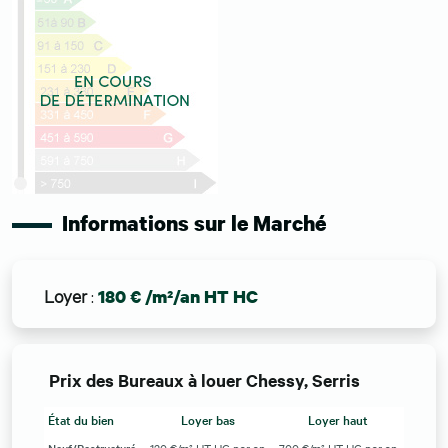
Informations sur le Marché
Loyer
:
180 € /m²/an HT HC
Prix des Bureaux à louer Chessy, Serris
État du bien
Loyer bas
Loyer haut