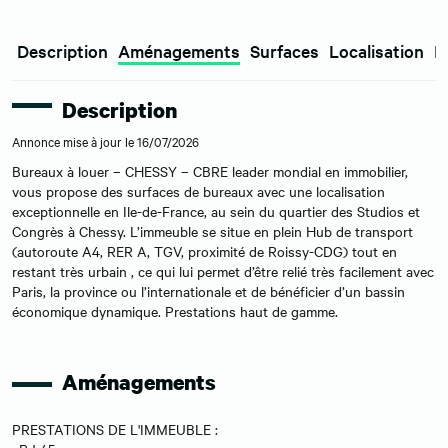
Description
Aménagements
Surfaces
Localisation
E
Description
Annonce mise à jour le 16/07/2026
Bureaux à louer – CHESSY – CBRE leader mondial en immobilier,
vous propose des surfaces de bureaux avec une localisation
exceptionnelle en Ile-de-France, au sein du quartier des Studios et
Congrès à Chessy. L’immeuble se situe en plein Hub de transport
(autoroute A4, RER A, TGV, proximité de Roissy-CDG) tout en
restant très urbain , ce qui lui permet d’être relié très facilement avec
Paris, la province ou l’internationale et de bénéficier d’un bassin
économique dynamique. Prestations haut de gamme.
Aménagements
PRESTATIONS DE L'IMMEUBLE :