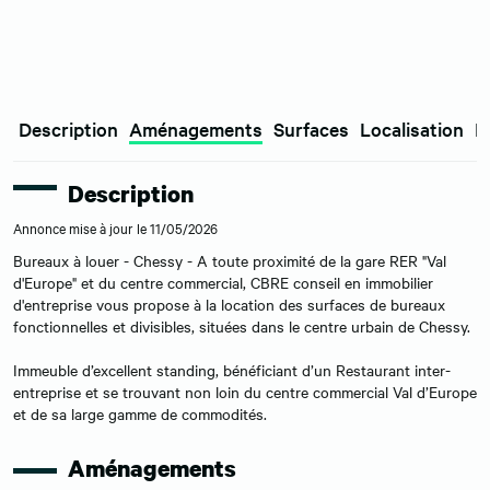
Description
Aménagements
Surfaces
Localisation
E
Description
Annonce mise à jour le 11/05/2026
Bureaux à louer - Chessy - A toute proximité de la gare RER "Val
d'Europe" et du centre commercial, CBRE conseil en immobilier
d'entreprise vous propose à la location des surfaces de bureaux
fonctionnelles et divisibles, situées dans le centre urbain de Chessy.
Immeuble d’excellent standing, bénéficiant d’un Restaurant inter-
entreprise et se trouvant non loin du centre commercial Val d’Europe
et de sa large gamme de commodités.
Aménagements