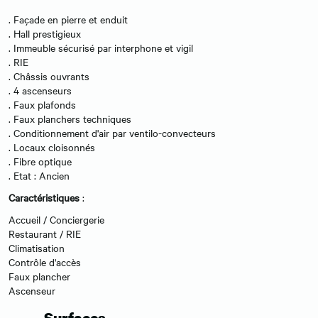
. Façade en pierre et enduit
. Hall prestigieux
. Immeuble sécurisé par interphone et vigil
. RIE
. Châssis ouvrants
. 4 ascenseurs
. Faux plafonds
. Faux planchers techniques
. Conditionnement d'air par ventilo-convecteurs
. Locaux cloisonnés
. Fibre optique
. Etat : Ancien
Caractéristiques
:
Accueil / Conciergerie
Restaurant / RIE
Climatisation
Contrôle d'accès
Faux plancher
Ascenseur