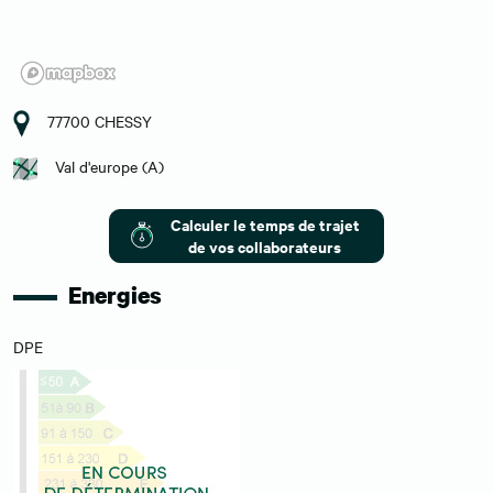
77700 CHESSY
Val d'europe (A)
Calculer le temps de trajet
de vos collaborateurs
Energies
DPE