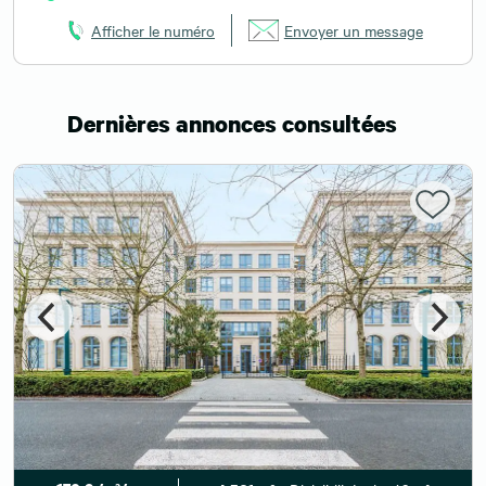
Afficher le numéro
Envoyer un message
Dernières annonces consultées