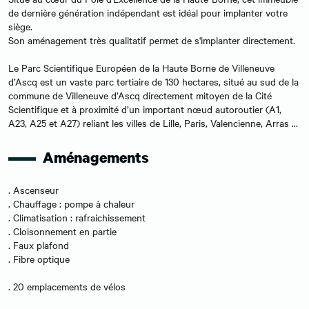
de dernière génération indépendant est idéal pour implanter votre
siège.
Son aménagement très qualitatif permet de s'implanter directement.
Le Parc Scientifique Européen de la Haute Borne de Villeneuve
d’Ascq est un vaste parc tertiaire de 130 hectares, situé au sud de la
commune de Villeneuve d’Ascq directement mitoyen de la Cité
Scientifique et à proximité d’un important nœud autoroutier (A1,
A23, A25 et A27) reliant les villes de Lille, Paris, Valencienne, Arras ...
Aménagements
. Ascenseur
. Chauffage : pompe à chaleur
. Climatisation : rafraichissement
. Cloisonnement en partie
. Faux plafond
. Fibre optique
. 20 emplacements de vélos