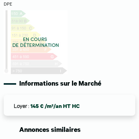
DPE
Informations sur le Marché
Loyer
:
145 € /m²/an HT HC
Annonces similaires