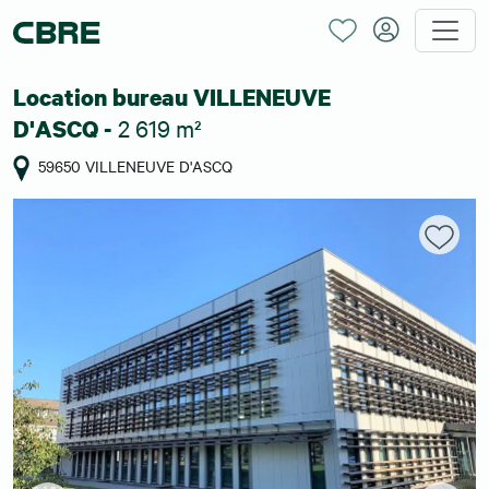
Location bureau VILLENEUVE
2 619 m²
D'ASCQ -
59650 VILLENEUVE D'ASCQ