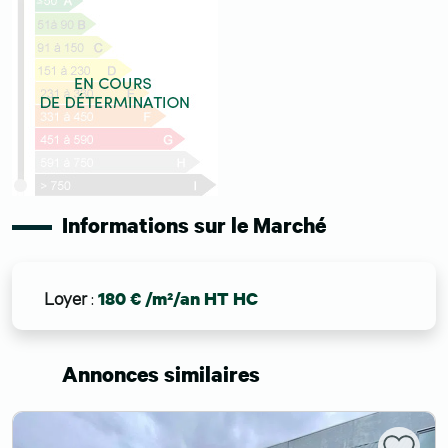
Informations sur le Marché
Loyer
:
180 € /m²/an HT HC
Annonces similaires