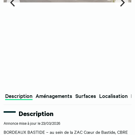
Description
Aménagements
Surfaces
Localisation
E
Description
Annonce mise à jour le 23/03/2026
BORDEAUX BASTIDE – au sein de la ZAC Cœur de Bastide, CBRE