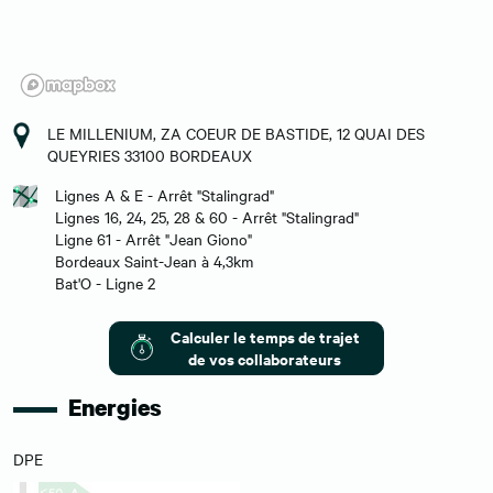
LE MILLENIUM, ZA COEUR DE BASTIDE, 12 QUAI DES
QUEYRIES 33100 BORDEAUX
Lignes A & E - Arrêt "Stalingrad"
Lignes 16, 24, 25, 28 & 60 - Arrêt "Stalingrad"
Ligne 61 - Arrêt "Jean Giono"
Bordeaux Saint-Jean à 4,3km
Bat'O - Ligne 2
Calculer le temps de trajet
de vos collaborateurs
Energies
DPE