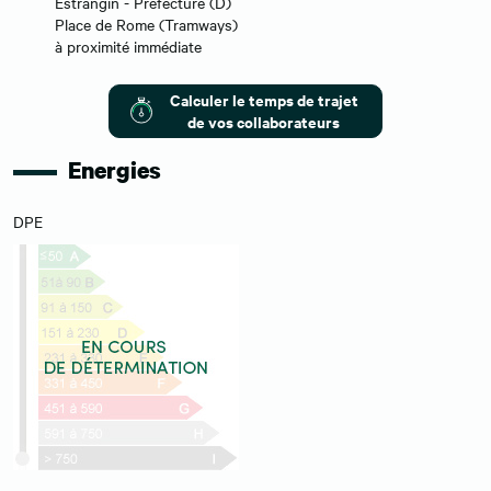
Estrangin - Préfecture (D)
Place de Rome (Tramways)
à proximité immédiate
Calculer le temps de trajet
de vos collaborateurs
Energies
DPE