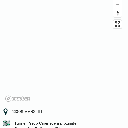
13006 MARSEILLE
Tunnel Prado Carénage à proximité