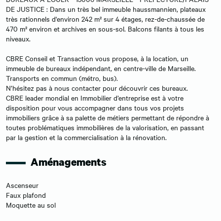
DE JUSTICE : Dans un très bel immeuble haussmannien, plateaux
très rationnels d'environ 242 m² sur 4 étages, rez-de-chaussée de
470 m² environ et archives en sous-sol. Balcons filants à tous les
niveaux.
CBRE Conseil et Transaction vous propose, à la location, un
immeuble de bureaux indépendant, en centre-ville de Marseille.
Transports en commun (métro, bus).
N’hésitez pas à nous contacter pour découvrir ces bureaux.
CBRE leader mondial en Immobilier d’entreprise est à votre
disposition pour vous accompagner dans tous vos projets
immobiliers grâce à sa palette de métiers permettant de répondre à
toutes problématiques immobilières de la valorisation, en passant
par la gestion et la commercialisation à la rénovation.
Aménagements
Ascenseur
Faux plafond
Moquette au sol