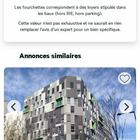
Les fourchettes correspondent à des loyers stipulés dans
les baux (hors RIE, hors parking).
Cette valeur n’est pas exhaustive et ne saurait en rien
remplacer l’avis d’un expert pour un bien spécifique.
Annonces similaires