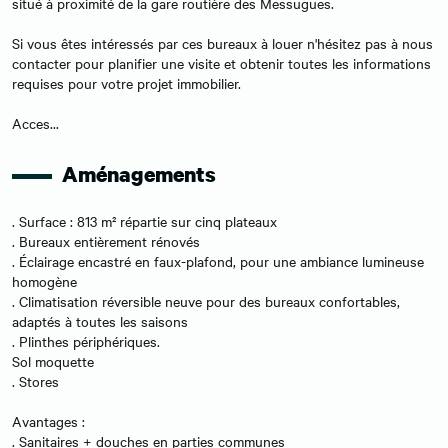
situé à proximité de la gare routière des Messugues.
Si vous êtes intéressés par ces bureaux à louer n'hésitez pas à nous
contacter pour planifier une visite et obtenir toutes les informations
requises pour votre projet immobilier.
Acces...
Aménagements
. Surface : 813 m² répartie sur cinq plateaux
. Bureaux entièrement rénovés
. Éclairage encastré en faux-plafond, pour une ambiance lumineuse
homogène
. Climatisation réversible neuve pour des bureaux confortables,
adaptés à toutes les saisons
. Plinthes périphériques.
Sol moquette
. Stores
Avantages :
. Sanitaires + douches en parties communes