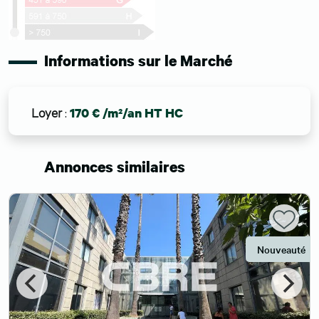
Informations sur le Marché
Loyer
:
170 € /m²/an HT HC
Annonces similaires
Nouveauté