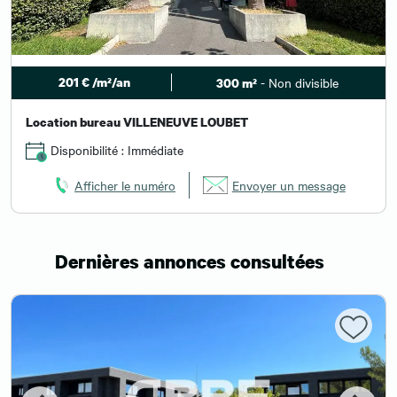
201 € /m²/an
- Non divisible
300 m²
Location bureau VILLENEUVE LOUBET
Disponibilité : Immédiate
Afficher le numéro
Envoyer un message
Dernières annonces consultées