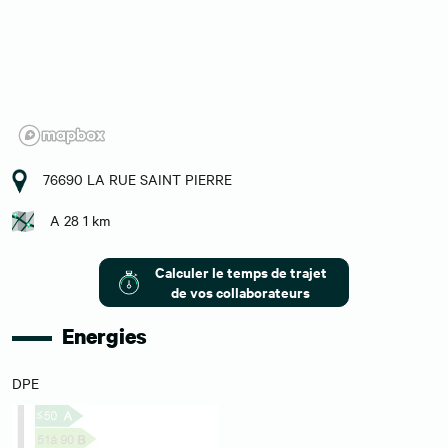
76690 LA RUE SAINT PIERRE
A 28 1 km
Calculer le temps de trajet
de vos collaborateurs
Energies
DPE