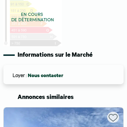
Informations sur le Marché
Loyer
:
Nous contacter
Annonces similaires