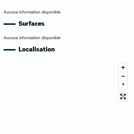
Aucune information disponible
Surfaces
Aucune information disponible
Localisation