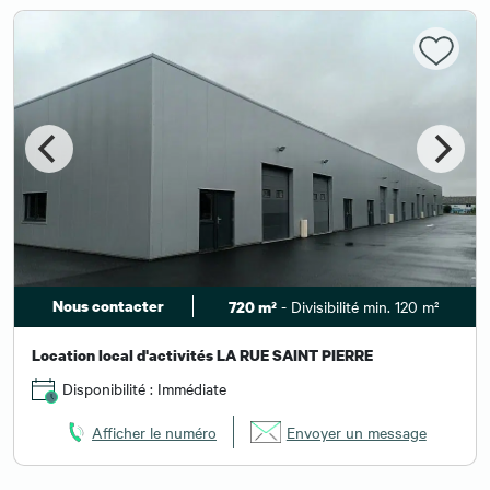
Nous contacter
- Divisibilité min. 120 m²
720 m²
Location local d'activités LA RUE SAINT PIERRE
Disponibilité : Immédiate
Afficher le numéro
Envoyer un message