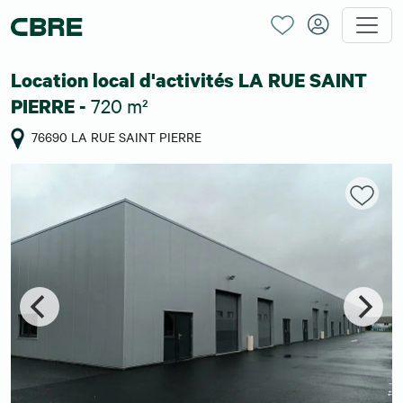
Location local d'activités LA RUE SAINT
720 m²
PIERRE -
76690 LA RUE SAINT PIERRE