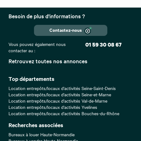
Besoin de plus d'informations ?
Contactez-nous
Vous pouvez également nous
01 59 30 08 67
contacter au :
Retrouvez toutes nos annonces
Top départements
Location entrepôts/locaux d'activités Seine-Saint-Denis
Location entrepôts/locaux d'activités Seine-et-Marne
Location entrepôts/locaux d'activités Val-de-Marne
Location entrepôts/locaux d'activités Yvelines
Location entrepôts/locaux d'activités Bouches-du-Rhône
Recherches associées
Bureaux à louer Haute-Normandie
Bureaux à vendre Haute-Normandie