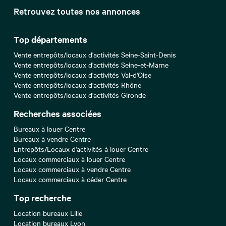
Retrouvez toutes nos annonces
Top départements
Vente entrepôts/locaux d'activités Seine-Saint-Denis
Vente entrepôts/locaux d'activités Seine-et-Marne
Vente entrepôts/locaux d'activités Val-d'Oise
Vente entrepôts/locaux d'activités Rhône
Vente entrepôts/locaux d'activités Gironde
Recherches associées
Bureaux à louer Centre
Bureaux à vendre Centre
Entrepôts/Locaux d'activités à louer Centre
Locaux commerciaux à louer Centre
Locaux commerciaux à vendre Centre
Locaux commerciaux à céder Centre
Top recherche
Location bureaux Lille
Location bureaux Lyon