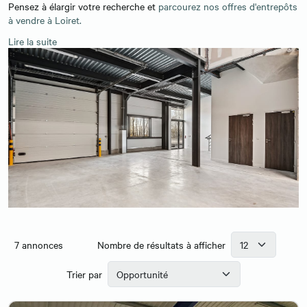
Pensez à élargir votre recherche et
parcourez nos offres d'entrepôts
à vendre à Loiret.
Lire la suite
7
annonces
Nombre de résultats à afficher
Trier par