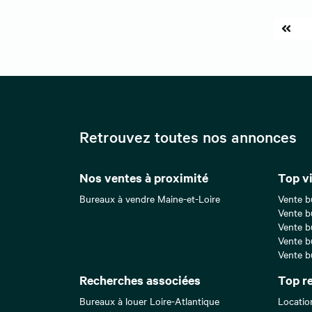
Retrouvez toutes nos annonces
Nos ventes à proximité
Top vi
Bureaux à vendre Maine-et-Loire
Vente b
Vente b
Vente b
Vente b
Vente b
Recherches associées
Top r
Bureaux à louer Loire-Atlantique
Locatio