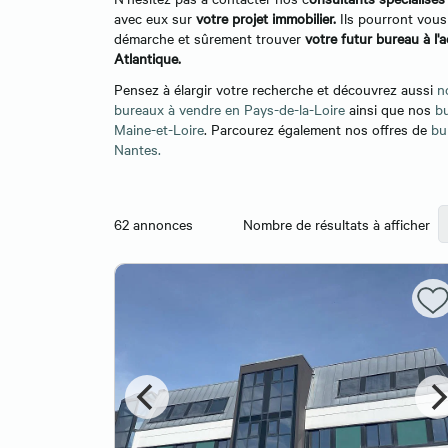
avec eux sur
votre projet immobilier.
Ils pourront vous
démarche et sûrement trouver
votre futur bureau à l'
Atlantique.
Pensez à élargir votre recherche et découvrez aussi
n
bureaux à vendre en Pays-de-la-Loire
ainsi que nos
b
Maine-et-Loire
. Parcourez également nos offres de
bu
Nantes.
62
annonces
Nombre de résultats à afficher