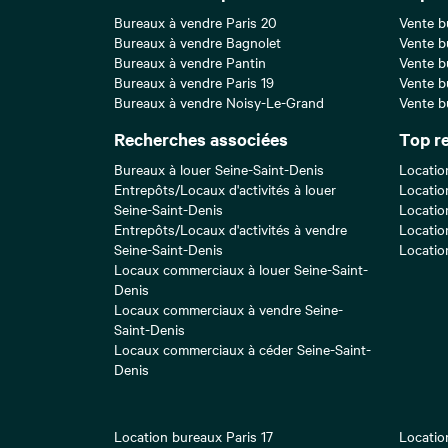
Bureaux à vendre Paris 20
Vente b
Bureaux à vendre Bagnolet
Vente b
Bureaux à vendre Pantin
Vente b
Bureaux à vendre Paris 19
Vente b
Bureaux à vendre Noisy-Le-Grand
Vente b
Recherches associées
Top r
Bureaux à louer Seine-Saint-Denis
Locatio
Entrepôts/Locaux d'activités à louer
Locatio
Seine-Saint-Denis
Locatio
Entrepôts/Locaux d'activités à vendre
Locatio
Seine-Saint-Denis
Locatio
Locaux commerciaux à louer Seine-Saint-
Denis
Locaux commerciaux à vendre Seine-
Saint-Denis
Locaux commerciaux à céder Seine-Saint-
Denis
Location bureaux Paris 17
Locatio