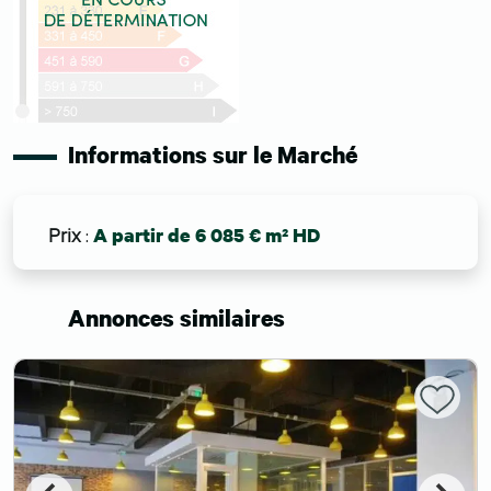
Informations sur le Marché
Prix
:
A partir de 6 085 € m² HD
Annonces similaires