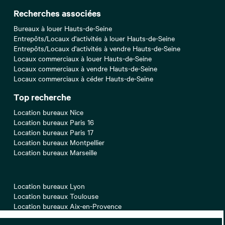
Recherches associées
Bureaux à louer Hauts-de-Seine
Entrepôts/Locaux d'activités à louer Hauts-de-Seine
Entrepôts/Locaux d'activités à vendre Hauts-de-Seine
Locaux commerciaux à louer Hauts-de-Seine
Locaux commerciaux à vendre Hauts-de-Seine
Locaux commerciaux à céder Hauts-de-Seine
Top recherche
Location bureaux Nice
Location bureaux Paris 16
Location bureaux Paris 17
Location bureaux Montpellier
Location bureaux Marseille
Location bureaux Lyon
Location bureaux Toulouse
Location bureaux Aix-en-Provence
Location bureaux Paris 08