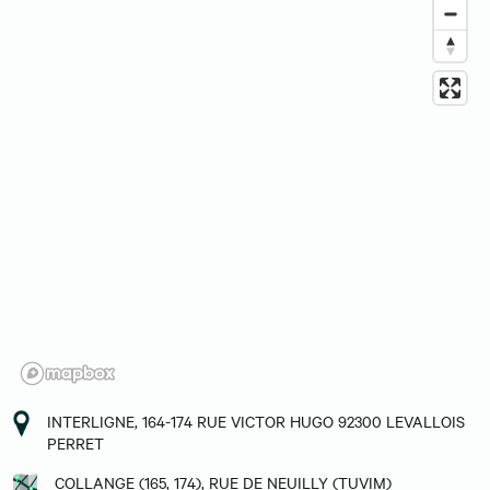
INTERLIGNE, 164-174 RUE VICTOR HUGO 92300 LEVALLOIS
PERRET
COLLANGE (165, 174), RUE DE NEUILLY (TUVIM)