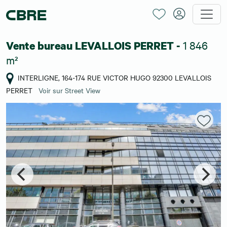
1 846
Vente bureau LEVALLOIS PERRET -
m²
INTERLIGNE, 164-174 RUE VICTOR HUGO 92300 LEVALLOIS
PERRET
Voir sur Street View