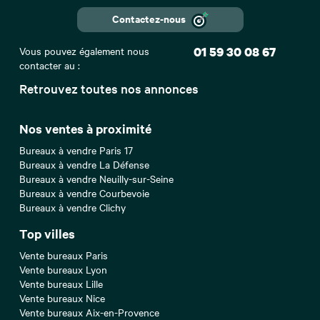
Contactez-nous
Vous pouvez également nous
01 59 30 08 67
contacter au :
Retrouvez toutes nos annonces
Nos ventes à proximité
Bureaux à vendre Paris 17
Bureaux à vendre La Défense
Bureaux à vendre Neuilly-sur-Seine
Bureaux à vendre Courbevoie
Bureaux à vendre Clichy
Top villes
Vente bureaux Paris
Vente bureaux Lyon
Vente bureaux Lille
Vente bureaux Nice
Vente bureaux Aix-en-Provence