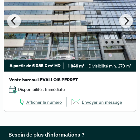
A partir de 6 085 € m² HD
- Divisibilité min. 279 m²
1 846 m²
Vente bureau LEVALLOIS PERRET
Disponibilité : Immédiate
Afficher le numéro
Envoyer un message
Besoin de plus d'informations ?