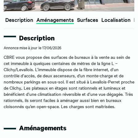
Description
Aménagements
Surfaces
Localisation
E
Description
Annonce mise à jour le 17/06/2026
CBRE vous propose des surfaces de bureaux à la vente au sein de
cet immeuble à quelques centaines de mètres de la ligne L –
Clichy/Levallois. L’immeuble dispose de la fibre internet, d’un
contrôle d’accès, de deux ascenseurs, d'un monte-charge et de
nombreux parkings en sous-sol. Il est situé à Levallois-Perret proche
de Clichy,. Les plateaux en étages sont rationnels et lumineux et
bénéficient d’une climatisation réversible et d’une vue dégagée. Très
rationnels, ils seront faciles à aménager aussi bien en bureaux
cloisonnés qu’en open-space. Les charges sont maitrisées.
Aménagements