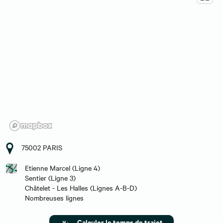
75002 PARIS
Etienne Marcel (Ligne 4)
Sentier (Ligne 3)
Châtelet - Les Halles (Lignes A-B-D)
Nombreuses lignes
Calculer le temps de trajet