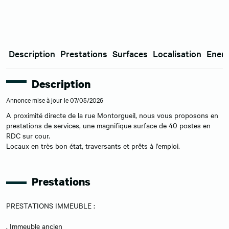
Description
Prestations
Surfaces
Localisation
Energ
Description
Annonce mise à jour le 07/05/2026
A proximité directe de la rue Montorgueil, nous vous proposons en
prestations de services, une magnifique surface de 40 postes en
RDC sur cour.
Locaux en très bon état, traversants et prêts à l'emploi.
Prestations
PRESTATIONS IMMEUBLE :
. Immeuble ancien