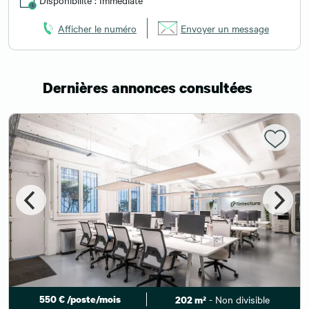
Disponibilité : Immédiate
Afficher le numéro
Envoyer un message
Dernières annonces consultées
550 € /poste/mois
- Non divisible
202 m²