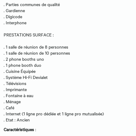
. Parties communes de qualité
. Gardienne
. Digicode
. Interphone
PRESTATIONS SURFACE :
. 1 salle de réunion de 8 personnes
. 1 salle de réunion de 10 personnes
. 2 phone booths uno
. 1 phone booth duo
. Cuisine Équipée
. Système Hi-Fi Devialet
. Télévisions
. Imprimante
. Fontaine à eau
. Ménage
. Café
. Internet (1 ligne pro dédiée et 1 ligne pro mutualisée)
. Etat : Ancien
Caractéristiques
: