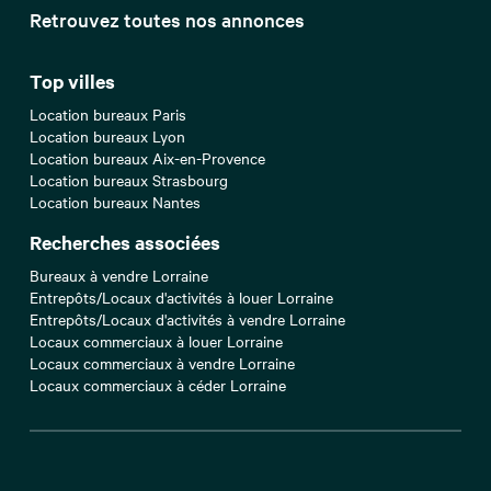
Retrouvez toutes nos annonces
Top villes
Location bureaux Paris
Location bureaux Lyon
Location bureaux Aix-en-Provence
Location bureaux Strasbourg
Location bureaux Nantes
Recherches associées
Bureaux à vendre Lorraine
Entrepôts/Locaux d'activités à louer Lorraine
Entrepôts/Locaux d'activités à vendre Lorraine
Locaux commerciaux à louer Lorraine
Locaux commerciaux à vendre Lorraine
Locaux commerciaux à céder Lorraine