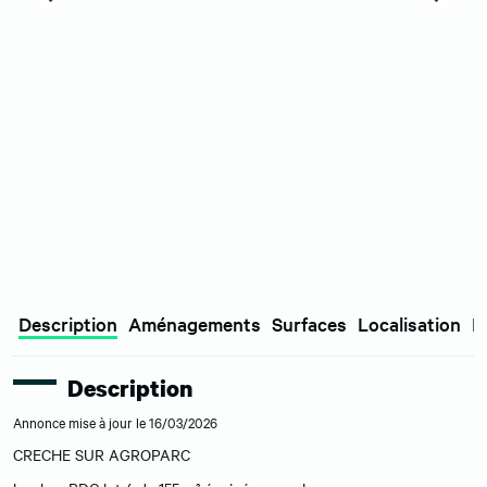
Description
Aménagements
Surfaces
Localisation
E
Description
Annonce mise à jour le 16/03/2026
CRECHE SUR AGROPARC