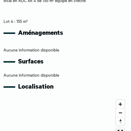
local en RDC lot 4 de 155 m² équipé en creche
Lot 4 : 155 m²
Aménagements
Aucune information disponible
Surfaces
Aucune information disponible
Localisation