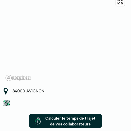
84000 AVIGNON
Calculer le temps de trajet
de vos collaborateurs