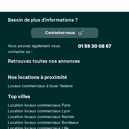
Besoin de plus d'informations ?
Contactez-nous
Vous pouvez également nous
01 59 30 08 67
contacter au :
Retrouvez toutes nos annonces
Nos locations à proximité
Locaux commerciaux à louer Vedene
Top villes
Location locaux commerciaux Paris
Location locaux commerciaux Lyon
Location locaux commerciaux Nantes
Location locaux commerciaux Bordeaux
Location locaux commerciaux Lille