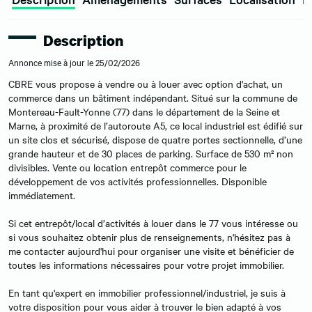
Description
Annonce mise à jour le 25/02/2026
CBRE vous propose à vendre ou à louer avec option d'achat, un
commerce dans un bâtiment indépendant. Situé sur la commune de
Montereau-Fault-Yonne (77) dans le département de la Seine et
Marne, à proximité de l’autoroute A5, ce local industriel est édifié sur
un site clos et sécurisé, dispose de quatre portes sectionnelle, d’une
grande hauteur et de 30 places de parking. Surface de 530 m² non
divisibles. Vente ou location entrepôt commerce pour le
développement de vos activités professionnelles. Disponible
immédiatement.
Si cet entrepôt/local d’activités à louer dans le 77 vous intéresse ou
si vous souhaitez obtenir plus de renseignements, n'hésitez pas à
me contacter aujourd'hui pour organiser une visite et bénéficier de
toutes les informations nécessaires pour votre projet immobilier.
En tant qu'expert en immobilier professionnel/industriel, je suis à
votre disposition pour vous aider à trouver le bien adapté à vos