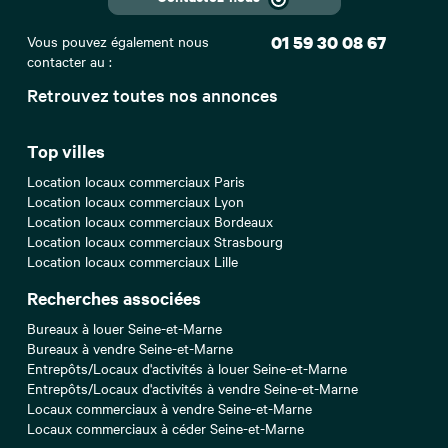
Vous pouvez également nous
01 59 30 08 67
contacter au :
Retrouvez toutes nos annonces
Top villes
Location locaux commerciaux Paris
Location locaux commerciaux Lyon
Location locaux commerciaux Bordeaux
Location locaux commerciaux Strasbourg
Location locaux commerciaux Lille
Recherches associées
Bureaux à louer Seine-et-Marne
Bureaux à vendre Seine-et-Marne
Entrepôts/Locaux d'activités à louer Seine-et-Marne
Entrepôts/Locaux d'activités à vendre Seine-et-Marne
Locaux commerciaux à vendre Seine-et-Marne
Locaux commerciaux à céder Seine-et-Marne