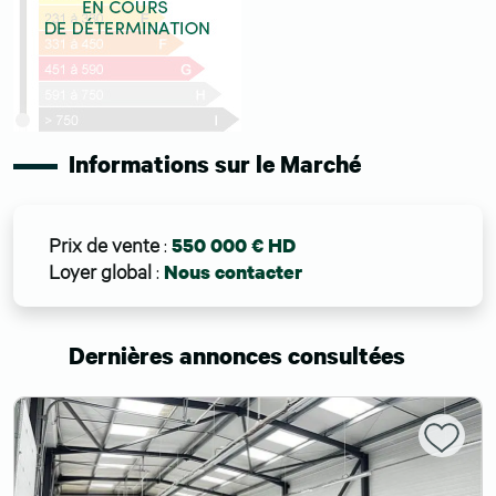
Informations sur le Marché
Prix de vente
:
550 000 € HD
Loyer global
:
Nous contacter
Dernières annonces consultées