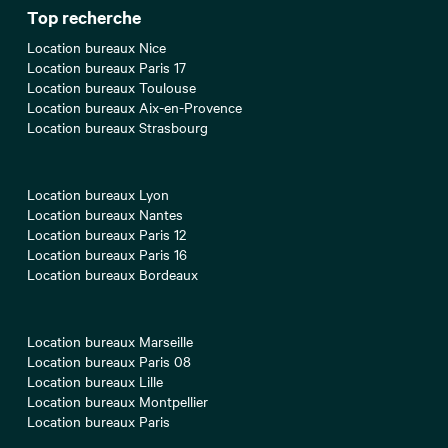
Top recherche
Location bureaux Nice
Location bureaux Paris 17
Location bureaux Toulouse
Location bureaux Aix-en-Provence
Location bureaux Strasbourg
Location bureaux Lyon
Location bureaux Nantes
Location bureaux Paris 12
Location bureaux Paris 16
Location bureaux Bordeaux
Location bureaux Marseille
Location bureaux Paris 08
Location bureaux Lille
Location bureaux Montpellier
Location bureaux Paris