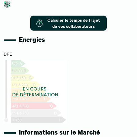
Calculer le temps de trajet
de vos collaborateurs
Energies
DPE
Informations sur le Marché