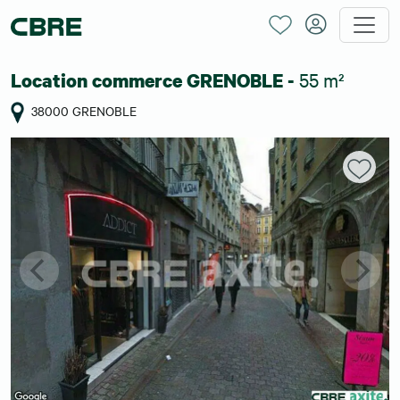
55 m²
Location commerce GRENOBLE -
38000 GRENOBLE