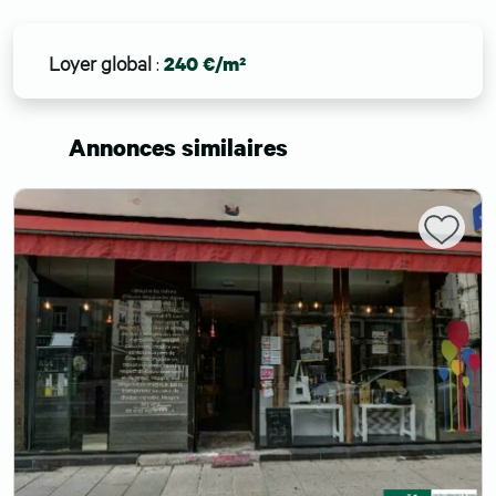
Loyer global
:
240 €/m²
Annonces similaires