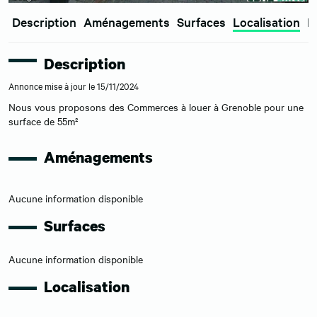
Description
Aménagements
Surfaces
Localisation
E
Description
Annonce mise à jour le 15/11/2024
Nous vous proposons des Commerces à louer à Grenoble pour une
surface de 55m²
Aménagements
Aucune information disponible
Surfaces
Aucune information disponible
Localisation