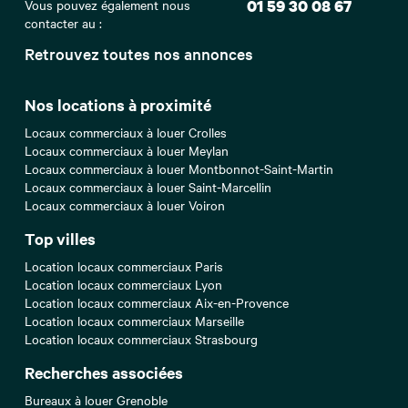
Vous pouvez également nous
01 59 30 08 67
contacter au :
Retrouvez toutes nos annonces
Nos locations à proximité
Locaux commerciaux à louer Crolles
Locaux commerciaux à louer Meylan
Locaux commerciaux à louer Montbonnot-Saint-Martin
Locaux commerciaux à louer Saint-Marcellin
Locaux commerciaux à louer Voiron
Top villes
Location locaux commerciaux Paris
Location locaux commerciaux Lyon
Location locaux commerciaux Aix-en-Provence
Location locaux commerciaux Marseille
Location locaux commerciaux Strasbourg
Recherches associées
Bureaux à louer Grenoble