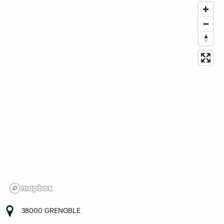
38000 GRENOBLE