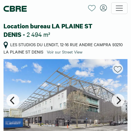
Location bureau LA PLAINE ST
2 494 m²
DENIS -
LES STUDIOS DU LENDIT, 12-16 RUE ANDRE CAMPRA 93210
LA PLAINE ST DENIS
Voir sur Street View