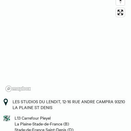
LES STUDIOS DU LENDIT, 12-16 RUE ANDRE CAMPRA 93210
LA PLAINE ST DENIS
L13 Carrefour Pleyel
La Plaine-Stade-de-France (B)
Stade-de-France Saint-Denis (D)