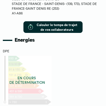
STADE DE FRANCE - SAINT-DENIS- (139, 173), STADE DE
FRANCE-SAINT DENIS RE (253)
A1-A86
Calculer le temps de trajet
de vos collaborateurs
Energies
DPE