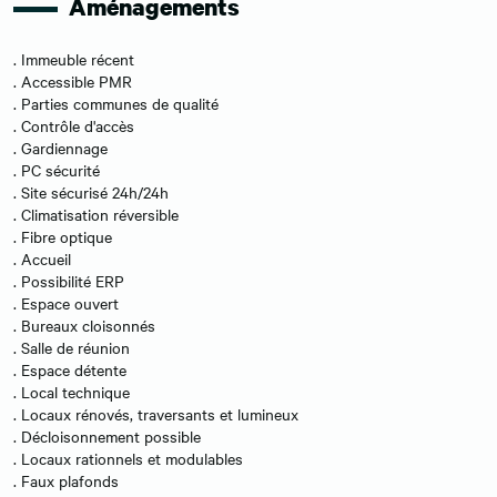
Aménagements
. Immeuble récent
. Accessible PMR
. Parties communes de qualité
. Contrôle d'accès
. Gardiennage
. PC sécurité
. Site sécurisé 24h/24h
. Climatisation réversible
. Fibre optique
. Accueil
. Possibilité ERP
. Espace ouvert
. Bureaux cloisonnés
. Salle de réunion
. Espace détente
. Local technique
. Locaux rénovés, traversants et lumineux
. Décloisonnement possible
. Locaux rationnels et modulables
. Faux plafonds