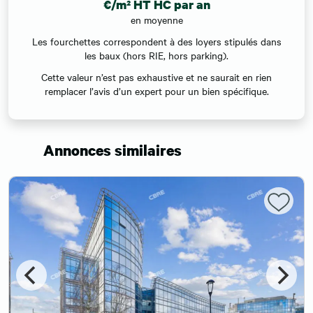
€/m² HT HC par an
en moyenne
Les fourchettes correspondent à des loyers stipulés dans
les baux (hors RIE, hors parking).
Cette valeur n’est pas exhaustive et ne saurait en rien
remplacer l’avis d’un expert pour un bien spécifique.
Annonces similaires