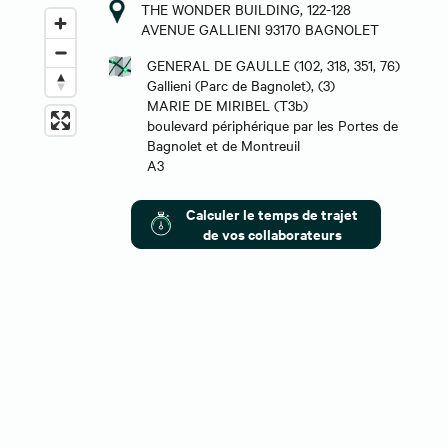
THE WONDER BUILDING, 122-128
AVENUE GALLIENI 93170 BAGNOLET
GENERAL DE GAULLE (102, 318, 351, 76)
Gallieni (Parc de Bagnolet), (3)
MARIE DE MIRIBEL (T3b)
boulevard périphérique par les Portes de
Bagnolet et de Montreuil
A3
Calculer le temps de trajet
de vos collaborateurs