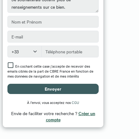
En cochant cette case j’accepte de recevoir des
emails ciblés de la part de CBRE France en fonction de
mes données de navigation et de mes intérêts
Envoyer
À l'envoi, vous acceptez nos
CGU
Envie de faciliter votre recherche ?
Créer un
compte