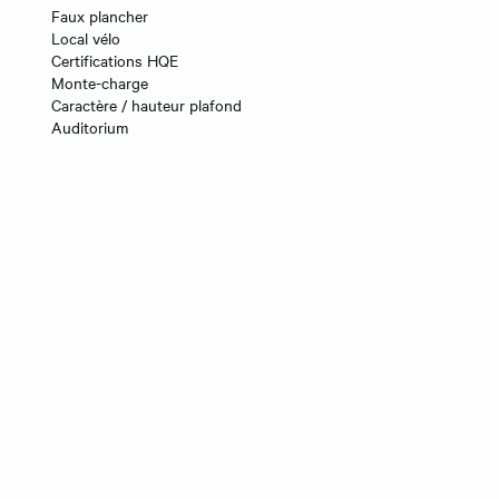
Faux plancher
Local vélo
Certifications HQE
Monte-charge
Caractère / hauteur plafond
Auditorium