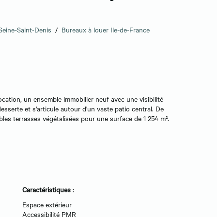
Seine-Saint-Denis
/
Bureaux à louer Ile-de-France
ation, un ensemble immobilier neuf avec une visibilité
esserte et s'articule autour d'un vaste patio central. De
les terrasses végétalisées pour une surface de 1 254 m².
Caractéristiques
:
Espace extérieur
Accessibilité PMR