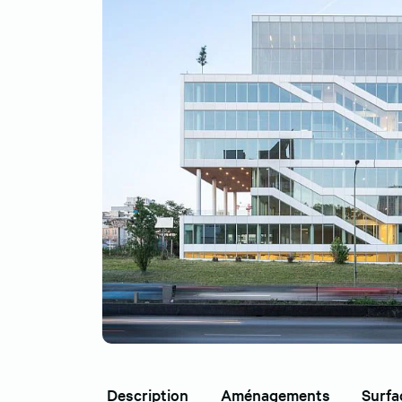
Description
Aménagements
Surfa