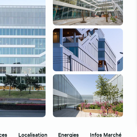
ces
Localisation
Energies
Infos Marché