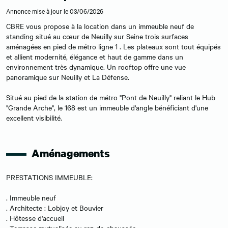
Annonce mise à jour le 03/06/2026
CBRE vous propose à la location dans un immeuble neuf de
standing situé au cœur de Neuilly sur Seine trois surfaces
aménagées en pied de métro ligne 1 . Les plateaux sont tout équipés
et allient modernité, élégance et haut de gamme dans un
environnement très dynamique. Un rooftop offre une vue
panoramique sur Neuilly et La Défense.
Situé au pied de la station de métro "Pont de Neuilly" reliant le Hub
"Grande Arche", le 168 est un immeuble d'angle bénéficiant d'une
excellent visibilité.
Aménagements
PRESTATIONS IMMEUBLE:
. Immeuble neuf
. Architecte : Lobjoy et Bouvier
. Hôtesse d'accueil