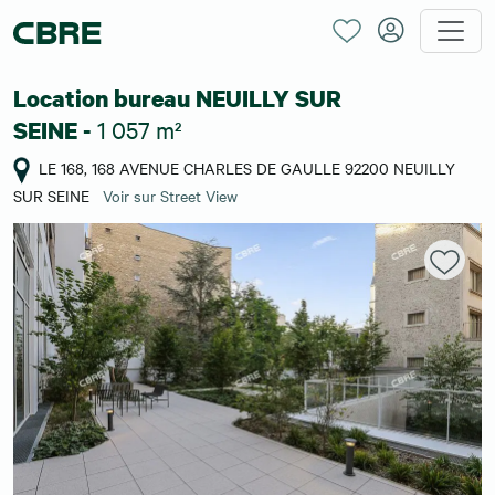
Location bureau NEUILLY SUR
1 057 m²
SEINE -
LE 168, 168 AVENUE CHARLES DE GAULLE 92200 NEUILLY
SUR SEINE
Voir sur Street View