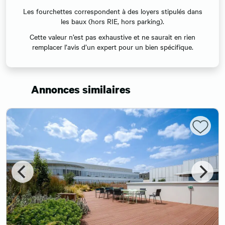
Les fourchettes correspondent à des loyers stipulés dans
les baux (hors RIE, hors parking).
Cette valeur n’est pas exhaustive et ne saurait en rien
remplacer l’avis d’un expert pour un bien spécifique.
Annonces similaires