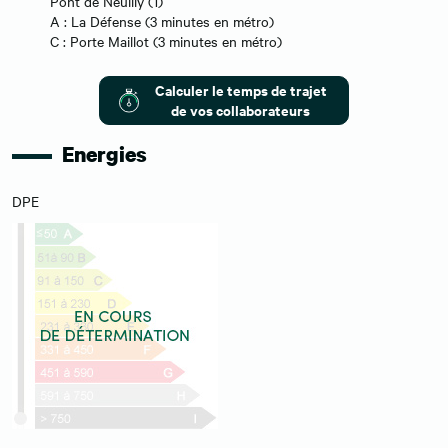
Pont de Neuilly (1)
A : La Défense (3 minutes en métro)
C : Porte Maillot (3 minutes en métro)
Calculer le temps de trajet
de vos collaborateurs
Energies
DPE