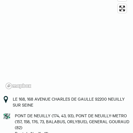
LE 168, 168 AVENUE CHARLES DE GAULLE 92200 NEUILLY
SUR SEINE
PONT DE NEUILLY (174, 43, 93), PONT DE NEUILLY-METRO
(157, 158, 176, 73, BALABUS, ORLYBUS), GENERAL GOURAUD
(82)