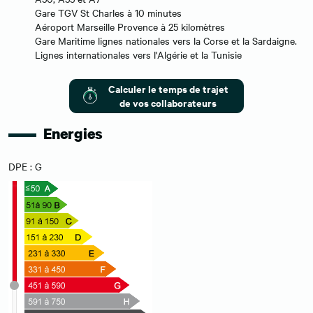
Gare TGV St Charles à 10 minutes
Aéroport Marseille Provence à 25 kilomètres
Gare Maritime lignes nationales vers la Corse et la Sardaigne.
Lignes internationales vers l'Algérie et la Tunisie
Calculer le temps de trajet
de vos collaborateurs
Energies
DPE : G