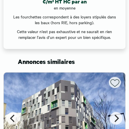
€/m² HT HC par an
en moyenne
Les fourchettes correspondent à des loyers stipulés dans
les baux (hors RIE, hors parking).
Cette valeur n’est pas exhaustive et ne saurait en rien
remplacer l’avis d’un expert pour un bien spécifique.
Annonces similaires
Nouveauté