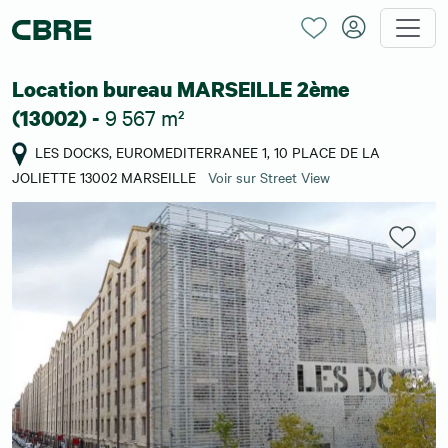
Location bureau MARSEILLE 2ème
9 567 m²
(13002) -
LES DOCKS, EUROMEDITERRANEE 1, 10 PLACE DE LA
JOLIETTE 13002 MARSEILLE
Voir sur Street View