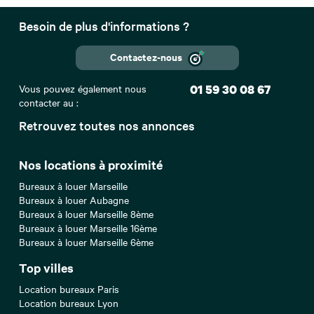
Besoin de plus d'informations ?
Contactez-nous
Vous pouvez également nous
01 59 30 08 67
contacter au :
Retrouvez toutes nos annonces
Nos locations à proximité
Bureaux à louer Marseille
Bureaux à louer Aubagne
Bureaux à louer Marseille 8ème
Bureaux à louer Marseille 16ème
Bureaux à louer Marseille 6ème
Top villes
Location bureaux Paris
Location bureaux Lyon