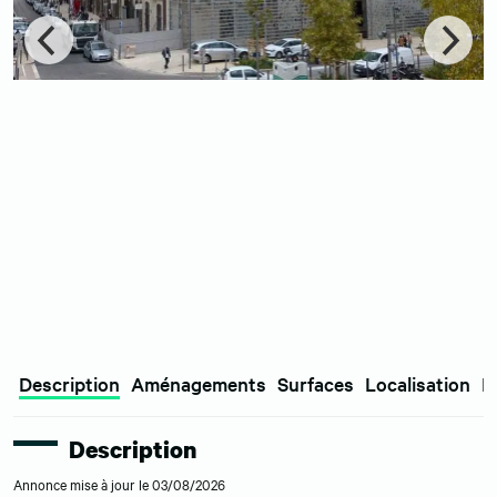
Description
Aménagements
Surfaces
Localisation
E
Description
Annonce mise à jour le 03/08/2026