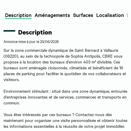
Description
Aménagements
Surfaces
Localisation
E
Description
Annonce mise à jour le 23/06/2026
Sur la zone commerciale dynamique de Saint Bernard à Vallauris
(06220), au sein de la technopole de Sophia Antipolis, CBRE vous
propose à la location des bureaux d'environ 403 m² divisible. Ces
bureaux sont aménagés cloisonnés, climatisés et bénéficient de 16
places de parking pour faciliter le quotidien de vos collaborateurs et
visiteurs.
Environnement stimulant : situé dans une zone dynamique, entourée
d’entreprises innovantes et de services, commerces et transports en
commun.
Vous êtes intéressés par ces bureaux ? Contactez-nous dès
maintenant pour organiser une visite personnalisée et obtenir toutes
les informations essentielles à la réussite de votre projet immobilier.