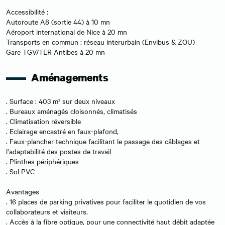
Accessibilité :
Autoroute A8 (sortie 44) à 10 mn
Aéroport international de Nice à 20 mn
Transports en commun : réseau interurbain (Envibus & ZOU)
Gare TGV/TER Antibes à 20 mn
Aménagements
. Surface : 403 m² sur deux niveaux
. Bureaux aménagés cloisonnés, climatisés
. Climatisation réversible
. Eclairage encastré en faux-plafond,
. Faux-plancher technique facilitant le passage des câblages et
l’adaptabilité des postes de travail
. Plinthes périphériques
. Sol PVC
Avantages
. 16 places de parking privatives pour faciliter le quotidien de vos
collaborateurs et visiteurs.
. Accès à la fibre optique, pour une connectivité haut débit adaptée