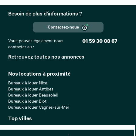
Besoin de plus d'informations ?
Contactez-nous
Vous pouvez également nous
01 59 30 08 67
contacter au :
Retrouvez toutes nos annonces
Nos locations à proximité
Bureaux à louer Nice
Bureaux à louer Antibes
Bureaux à louer Beausoleil
Bureaux à louer Biot
Bureaux à louer Cagnes-sur-Mer
Top villes
Location bureaux Paris
Location bureaux Lyon