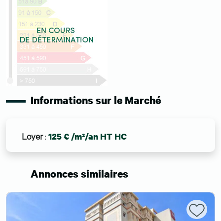
Informations sur le Marché
Loyer
:
125 € /m²/an HT HC
Annonces similaires