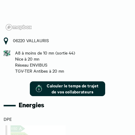
06220 VALLAURIS
A8 à moins de 10 mn (sortie 44)
Nice à 20 mn
Réseau ENVIBUS
TGV-TER Antibes à 20 mn
Calculer le temps de trajet
de vos collaborateurs
Energies
DPE