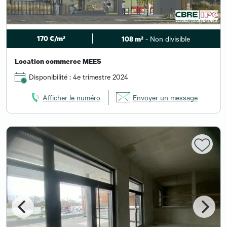
170 €/m²
- Non divisible
108 m²
Location commerce MEES
Disponibilité : 4e trimestre 2024
Afficher le numéro
Envoyer un message