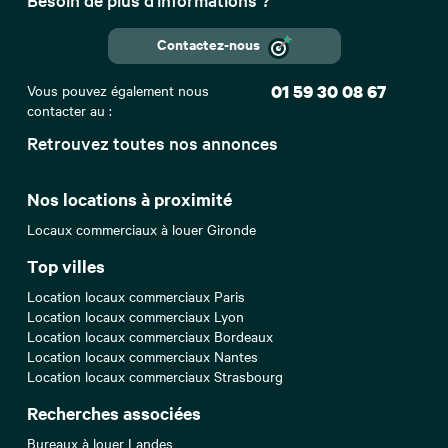
Contactez-nous
Vous pouvez également nous
01 59 30 08 67
contacter au :
Retrouvez toutes nos annonces
Nos locations à proximité
Locaux commerciaux à louer Gironde
Top villes
Location locaux commerciaux Paris
Location locaux commerciaux Lyon
Location locaux commerciaux Bordeaux
Location locaux commerciaux Nantes
Location locaux commerciaux Strasbourg
Recherches associées
Bureaux à louer Landes