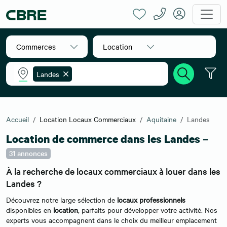
Commerces
Location
Landes
Accueil
Location Locaux Commerciaux
Aquitaine
Landes
Location de commerce dans les Landes –
31 annonces
À la recherche de locaux commerciaux à louer dans les
Landes ?
Découvrez notre large sélection de
locaux professionnels
disponibles en
location
, parfaits pour développer votre activité. Nos
experts vous accompagnent dans le choix du meilleur emplacement