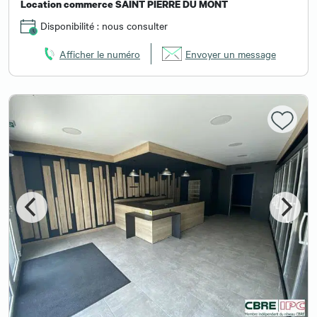
Location commerce SAINT PIERRE DU MONT
Disponibilité : nous consulter
Afficher le numéro
Envoyer un message