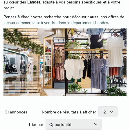
au cœur des
Landes
, adapté à vos besoins spécifiques et à votre
projet.
Pensez à élargir votre recherche pour découvrir aussi nos offres de
locaux commerciaux à vendre dans le département Landes
.
31
annonces
Nombre de résultats à afficher
Trier par