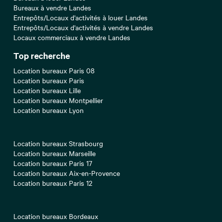
Bureaux à vendre Landes
Entrepôts/Locaux d'activités à louer Landes
Entrepôts/Locaux d'activités à vendre Landes
Locaux commerciaux à vendre Landes
Top recherche
Location bureaux Paris 08
Location bureaux Paris
Location bureaux Lille
Location bureaux Montpellier
Location bureaux Lyon
Location bureaux Strasbourg
Location bureaux Marseille
Location bureaux Paris 17
Location bureaux Aix-en-Provence
Location bureaux Paris 12
Location bureaux Bordeaux