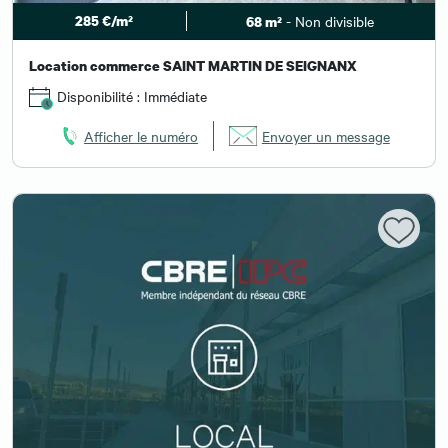
285 €/m²
- Non divisible
68 m²
Location commerce SAINT MARTIN DE SEIGNANX
Disponibilité : Immédiate
Afficher le numéro
Envoyer un message