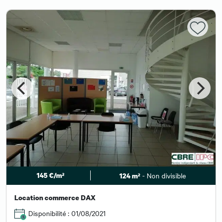
145 €/m²
- Non divisible
124 m²
Location commerce DAX
Disponibilité : 01/08/2021