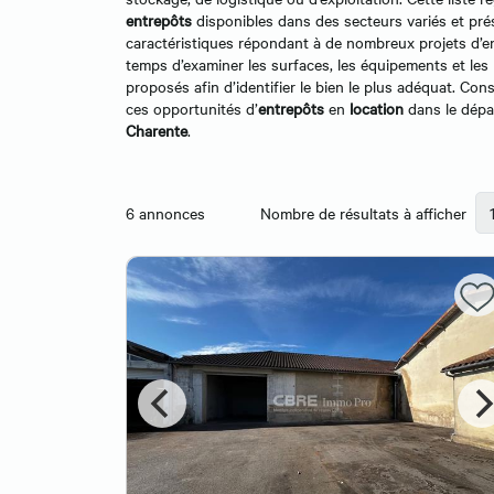
entrepôts
disponibles dans des secteurs variés et pré
caractéristiques répondant à de nombreux projets d’en
temps d’examiner les surfaces, les équipements et les 
proposés afin d’identifier le bien le plus adéquat. Con
ces opportunités d’
entrepôts
en
location
dans le dépa
Charente
.
6
annonces
Nombre de résultats à afficher