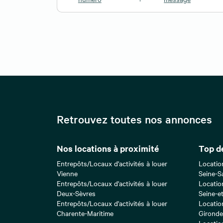
Retrouvez toutes nos annonces
Nos locations à proximité
Top d
Entrepôts/Locaux d'activités à louer
Locatio
Vienne
Seine-S
Entrepôts/Locaux d'activités à louer
Locatio
Deux-Sèvres
Seine-e
Entrepôts/Locaux d'activités à louer
Locatio
Charente-Maritime
Gironde
Locatio