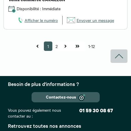
Disponibilité : Immédiate
Afficher le numéro
Envoyer un message
1
2
1-12
Besoin de plus d'informations ?
Contactez-nous
Vous pouvez également nous
01 59 30 08 67
contacter au :
Retrouvez toutes nos annonces