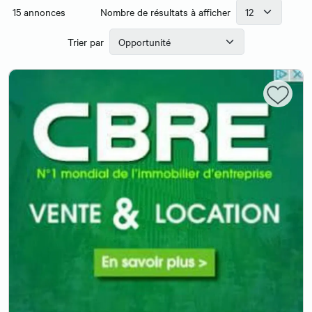
15
annonces
Nombre de résultats à afficher
Trier par