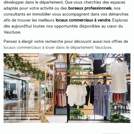
développer dans le département. Que vous cherchiez des espaces
adaptés pour votre activité ou des
bureaux professionnels
, nos
consultants en immobilier vous accompagnent dans vos démarches
afin de trouver les meilleurs
locaux commerciaux à vendre
. Explorez
dès aujourd'hui toutes nos opportunités disponibles au cœur du
Vaucluse.
Pensez à élargir votre recherche pour découvrir aussi nos offres de
locaux commerciaux à louer dans le département Vaucluse
.