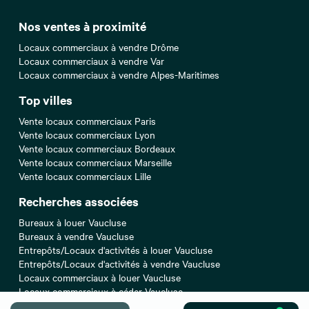
Nos ventes à proximité
Locaux commerciaux à vendre Drôme
Locaux commerciaux à vendre Var
Locaux commerciaux à vendre Alpes-Maritimes
Top villes
Vente locaux commerciaux Paris
Vente locaux commerciaux Lyon
Vente locaux commerciaux Bordeaux
Vente locaux commerciaux Marseille
Vente locaux commerciaux Lille
Recherches associées
Bureaux à louer Vaucluse
Bureaux à vendre Vaucluse
Entrepôts/Locaux d'activités à louer Vaucluse
Entrepôts/Locaux d'activités à vendre Vaucluse
Locaux commerciaux à louer Vaucluse
Locaux commerciaux à céder Vaucluse