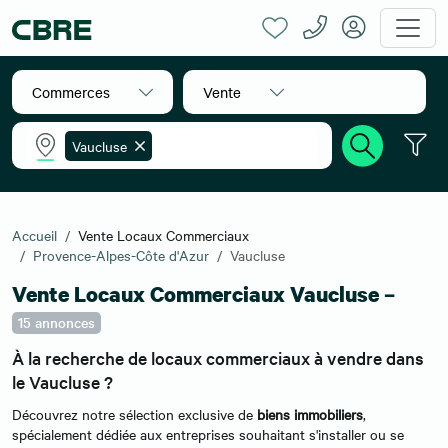
Commerces
Vente
Vaucluse
Accueil
Vente Locaux Commerciaux
Provence-Alpes-Côte d'Azur
Vaucluse
Vente Locaux Commerciaux Vaucluse –
15 annonces
À la recherche de locaux commerciaux à vendre dans
le Vaucluse ?
Découvrez notre sélection exclusive de
biens immobiliers
,
spécialement dédiée aux entreprises souhaitant s'installer ou se