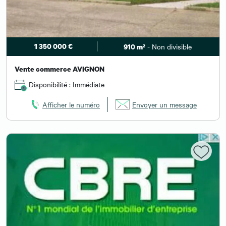
1 350 000 €
- Non divisible
910 m²
Vente commerce AVIGNON
Disponibilité : Immédiate
Afficher le numéro
Envoyer un message