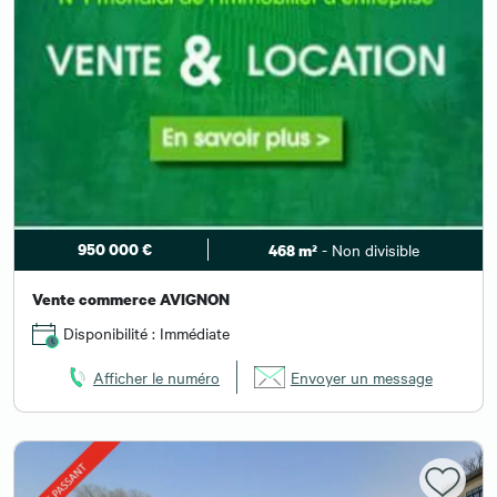
950 000 €
- Non divisible
468 m²
Vente commerce AVIGNON
Disponibilité : Immédiate
Afficher le numéro
Envoyer un message