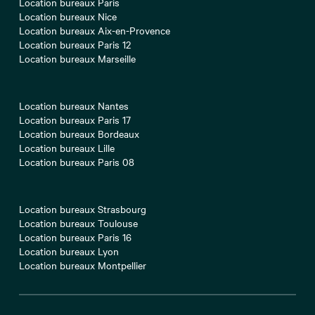
Location bureaux Paris
Location bureaux Nice
Location bureaux Aix-en-Provence
Location bureaux Paris 12
Location bureaux Marseille
Location bureaux Nantes
Location bureaux Paris 17
Location bureaux Bordeaux
Location bureaux Lille
Location bureaux Paris 08
Location bureaux Strasbourg
Location bureaux Toulouse
Location bureaux Paris 16
Location bureaux Lyon
Location bureaux Montpellier