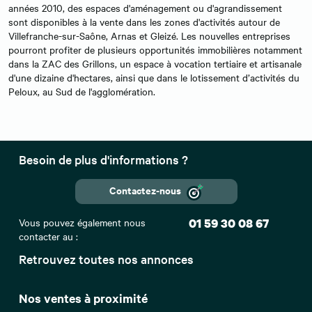
années 2010, des espaces d'aménagement ou d'agrandissement
sont disponibles à la vente dans les zones d'activités autour de
Villefranche-sur-Saône, Arnas et Gleizé. Les nouvelles entreprises
pourront profiter de plusieurs opportunités immobilières notamment
dans la ZAC des Grillons, un espace à vocation tertiaire et artisanale
d'une dizaine d'hectares, ainsi que dans le lotissement d’activités du
Peloux, au Sud de l'agglomération.
Besoin de plus d'informations ?
Contactez-nous
Vous pouvez également nous
01 59 30 08 67
contacter au :
Retrouvez toutes nos annonces
Nos ventes à proximité