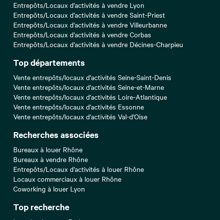
Entrepôts/Locaux d'activités à vendre Lyon
Entrepôts/Locaux d'activités à vendre Saint-Priest
Entrepôts/Locaux d'activités à vendre Villeurbanne
Entrepôts/Locaux d'activités à vendre Corbas
Entrepôts/Locaux d'activités à vendre Décines-Charpieu
Top départements
Vente entrepôts/locaux d'activités Seine-Saint-Denis
Vente entrepôts/locaux d'activités Seine-et-Marne
Vente entrepôts/locaux d'activités Loire-Atlantique
Vente entrepôts/locaux d'activités Essonne
Vente entrepôts/locaux d'activités Val-d'Oise
Recherches associées
Bureaux à louer Rhône
Bureaux à vendre Rhône
Entrepôts/Locaux d'activités à louer Rhône
Locaux commerciaux à louer Rhône
Coworking à louer Lyon
Top recherche