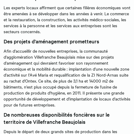
Les experts locaux affirment que certaines filières économiques vont
être amenées à se développer dans les années à venir. Le commerce
et la restauration, la construction, les activités médico-sociales, les
services à la personne et les services aux entreprises sont les
secteurs concernés.
Des projets d'aménagement prometteurs
Afin d'accueillir de nouvelles entreprises, la communauté
d'agglomération Villefranche Beaujolais mise sur des projets
d'aménagement qui devraient favoriser son rayonnement
économique et la mobilité durable : implantation d'une nouvelle zone
d'activité sur l'Avé Maria et requalification de la ZI Nord-Arnas suite
au rachat d'Ontex. Ce site, de plus de 3,1 ha et 14000 m2 de
bâtiments, n'est plus occupé depuis la fermeture de l'usine de
production de produits d'hygiène, en 2011. Il présente une grande
opportunité de développement et d'implantation de locaux d'activités
pour de futures entreprises.
De nombreuses disponibilités foncières sur le
territoire de Villefranche Beaujolais
Depuis le départ de deux grands sites de production dans les