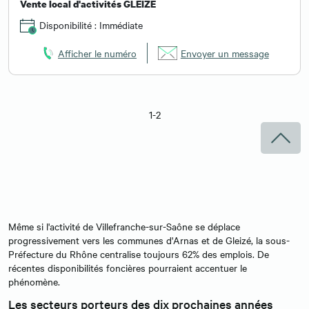
Vente local d'activités GLEIZE
Disponibilité : Immédiate
Afficher le numéro
Envoyer un message
1-2
Même si l'activité de Villefranche-sur-Saône se déplace
progressivement vers les communes d'Arnas et de Gleizé, la sous-
Préfecture du Rhône centralise toujours 62% des emplois. De
récentes disponibilités foncières pourraient accentuer le
phénomène.
Les secteurs porteurs des dix prochaines années