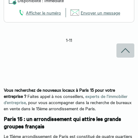
Disponibilité : Immédiate
Afficher le numéro
Envoyer un message
1-11
Vous recherchez de nouveaux locaux à Paris 15 pour votre
entreprise ?
Faites appel à nos conseillers,
experts de l’immobilier
d’entreprise
, pour vous accompagner dans la recherche de bureaux
en vente dans le 15ème arrondissement de Paris.
Paris 15 : un arrondissement qui attire les grands
groupes français
Le 15ème arrondissement de Paris est constitué de quatre quartiers