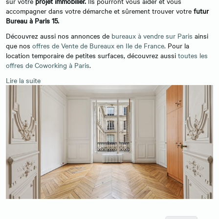
sur votre
projet immobilier.
Ils pourront vous aider et vous
accompagner dans votre démarche et sûrement trouver votre
futur
Bureau à Paris 15.
Découvrez aussi nos annonces de
bureaux à vendre sur Paris
ainsi
que nos
offres de Vente de Bureaux en Ile de France
. Pour la
location temporaire de petites surfaces, découvrez aussi
toutes les
offres de Coworking à Paris
.
Lire la suite