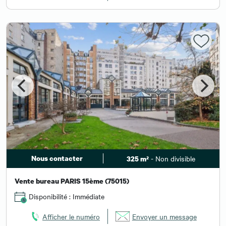
Nous contacter
- Non divisible
325 m²
Vente bureau PARIS 15ème (75015)
Disponibilité : Immédiate
Afficher le numéro
Envoyer un message