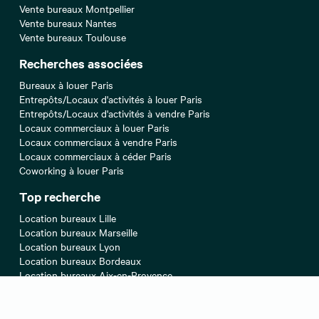
Vente bureaux Montpellier
Vente bureaux Nantes
Vente bureaux Toulouse
Recherches associées
Bureaux à louer Paris
Entrepôts/Locaux d'activités à louer Paris
Entrepôts/Locaux d'activités à vendre Paris
Locaux commerciaux à louer Paris
Locaux commerciaux à vendre Paris
Locaux commerciaux à céder Paris
Coworking à louer Paris
Top recherche
Location bureaux Lille
Location bureaux Marseille
Location bureaux Lyon
Location bureaux Bordeaux
Location bureaux Aix-en-Provence