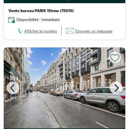
Vente bureau PARIS 15ème (75015)
Disponibilité : Immédiate
Afficher le numéro
Envoyer un message