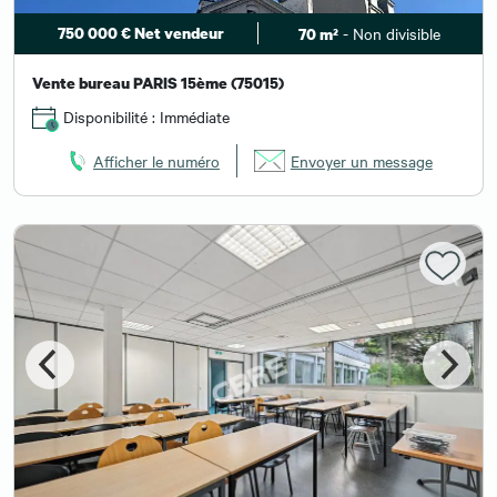
750 000 € Net vendeur
- Non divisible
70 m²
Vente bureau PARIS 15ème (75015)
Disponibilité : Immédiate
Afficher le numéro
Envoyer un message