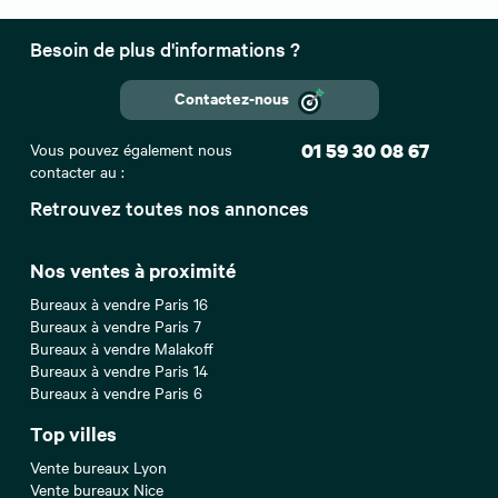
Besoin de plus d'informations ?
Contactez-nous
Vous pouvez également nous
01 59 30 08 67
contacter au :
Retrouvez toutes nos annonces
Nos ventes à proximité
Bureaux à vendre Paris 16
Bureaux à vendre Paris 7
Bureaux à vendre Malakoff
Bureaux à vendre Paris 14
Bureaux à vendre Paris 6
Top villes
Vente bureaux Lyon
Vente bureaux Nice