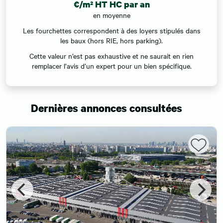
€/m² HT HC par an
en moyenne
Les fourchettes correspondent à des loyers stipulés dans
les baux (hors RIE, hors parking).
Cette valeur n’est pas exhaustive et ne saurait en rien
remplacer l’avis d’un expert pour un bien spécifique.
Dernières annonces consultées