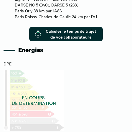
DARSE N0 5 (340), DARSE 5 (238)
Paris Orly 38 km par l’A86
Paris Roissy-Charles-de-Gaulle 24 km par l’A1
Calculer le temps de trajet
de vos collaborateurs
Energies
DPE