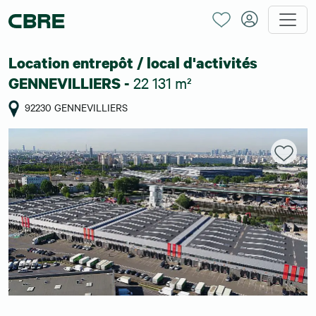
Location entrepôt / local d'activités
22 131 m²
GENNEVILLIERS -
92230 GENNEVILLIERS