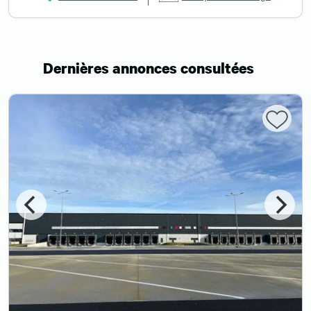
Dernières annonces consultées