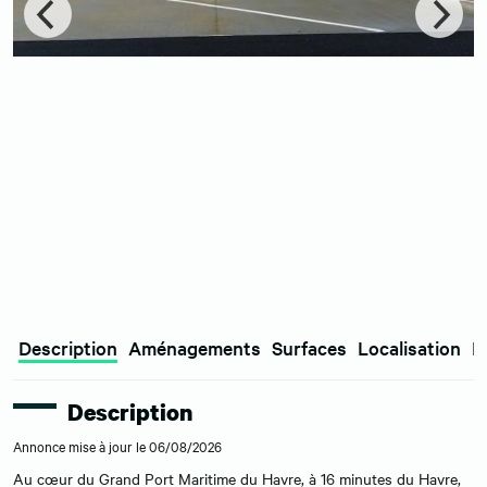
Description
Aménagements
Surfaces
Localisation
E
Description
Annonce mise à jour le 06/08/2026
Au cœur du Grand Port Maritime du Havre, à 16 minutes du Havre,