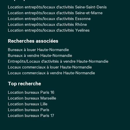
Location entrepôts/locaux d'activités Seine-Saint-Denis
Location entrepôts/locaux d'activités Seine-et-Marne
Location entrepôts/locaux d'activités Essonne
Location entrepôts/locaux d'activités Rhône
Location entrepôts/locaux d'activités Yvelines
Recherches associées
Bureaux à louer Haute-Normandie
Bureaux à vendre Haute-Normandie
Entrepôts/Locaux d'activités à vendre Haute-Normandie
Locaux commerciaux à louer Haute-Normandie
Locaux commerciaux à vendre Haute-Normandie
Top recherche
Location bureaux Paris 16
Location bureaux Marseille
Location bureaux Lille
Location bureaux Paris
Location bureaux Paris 17