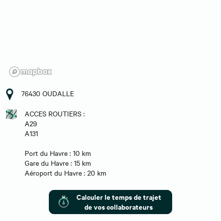
76430 OUDALLE
ACCES ROUTIERS :
A29
A131
Port du Havre : 10 km
Gare du Havre : 15 km
Aéroport du Havre : 20 km
Calculer le temps de trajet
de vos collaborateurs