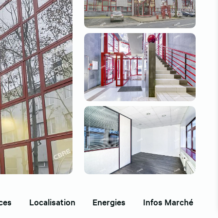
ces
Localisation
Energies
Infos Marché