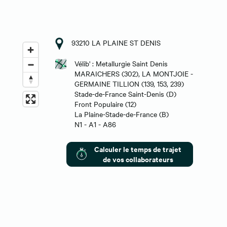
93210 LA PLAINE ST DENIS
Vélib' : Metallurgie Saint Denis
MARAICHERS (302), LA MONTJOIE -
GERMAINE TILLION (139, 153, 239)
Stade-de-France Saint-Denis (D)
Front Populaire (12)
La Plaine-Stade-de-France (B)
N1 - A1 - A86
Calculer le temps de trajet
de vos collaborateurs