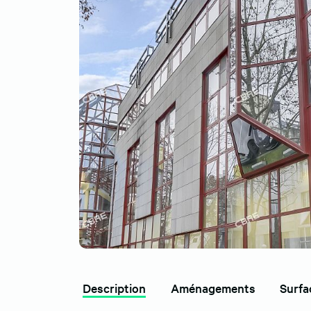
Description
Aménagements
Surfa