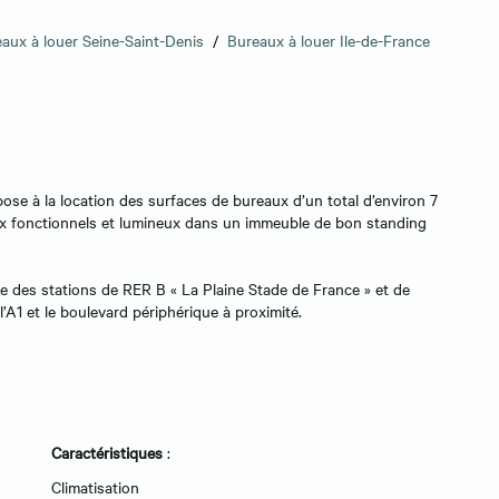
aux à louer Seine-Saint-Denis
/
Bureaux à louer Ile-de-France
ose à la location des surfaces de bureaux d’un total d’environ 7
eaux fonctionnels et lumineux dans un immeuble de bon standing
e des stations de RER B « La Plaine Stade de France » et de
 l’A1 et le boulevard périphérique à proximité.
Caractéristiques
:
Climatisation