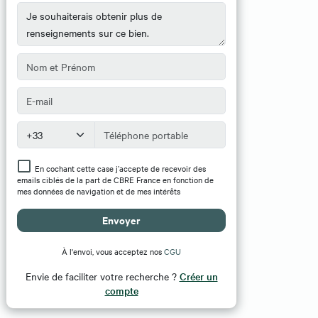
En cochant cette case j’accepte de recevoir des
emails ciblés de la part de CBRE France en fonction de
mes données de navigation et de mes intérêts
Envoyer
À l'envoi, vous acceptez nos
CGU
Envie de faciliter votre recherche ?
Créer un
compte