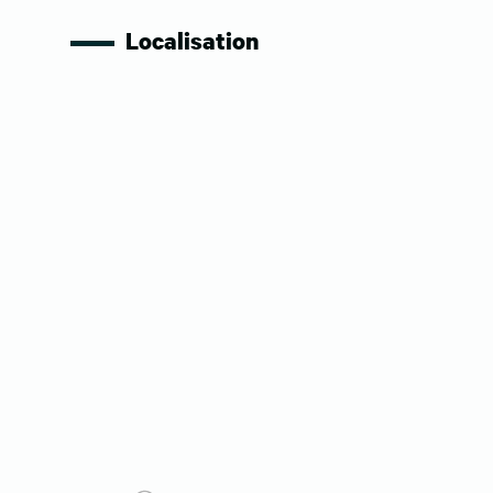
Localisation