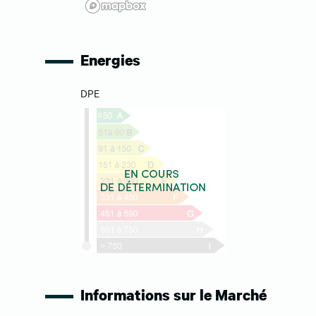
Energies
DPE
Informations sur le Marché