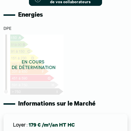
de vos collaborateurs
Energies
DPE
Informations sur le Marché
Loyer
:
179 € /m²/an HT HC