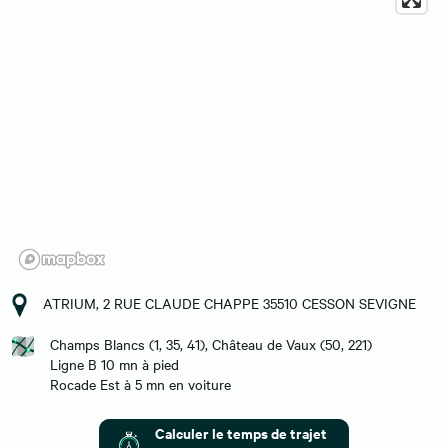
ATRIUM, 2 RUE CLAUDE CHAPPE 35510 CESSON SEVIGNE
Champs Blancs (1, 35, 41), Château de Vaux (50, 221)
Ligne B 10 mn à pied
Rocade Est à 5 mn en voiture
Calculer le temps de trajet