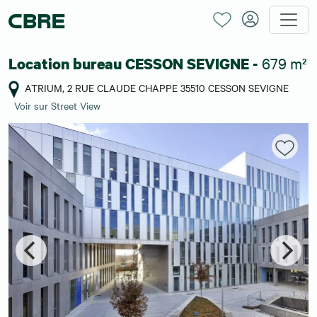
679 m²
Location bureau CESSON SEVIGNE -
ATRIUM, 2 RUE CLAUDE CHAPPE 35510 CESSON SEVIGNE
Voir sur Street View