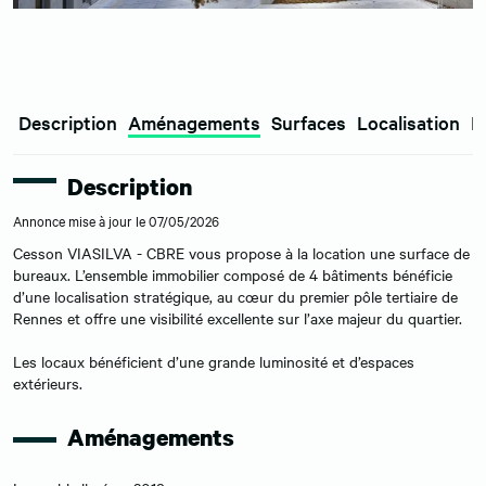
Description
Aménagements
Surfaces
Localisation
E
Description
Annonce mise à jour le 07/05/2026
Cesson VIASILVA - CBRE vous propose à la location une surface de
bureaux. L’ensemble immobilier composé de 4 bâtiments bénéficie
d’une localisation stratégique, au cœur du premier pôle tertiaire de
Rennes et offre une visibilité excellente sur l’axe majeur du quartier.
Les locaux bénéficient d’une grande luminosité et d’espaces
extérieurs.
Aménagements