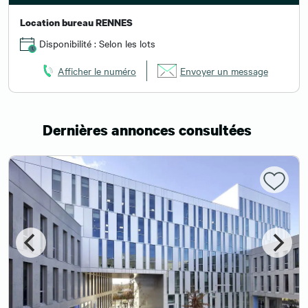
Location bureau RENNES
Disponibilité : Selon les lots
Afficher le numéro
Envoyer un message
Dernières annonces consultées