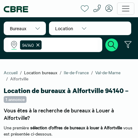
Bureaux
Location
94140
Accueil
Location bureaux
Ile-de-France
Val-de-Marne
Alfortville
Location de bureaux à Alfortville 94140 –
1 annonce
Vous êtes à la recherche de bureaux à Louer à
Alfortville?
Une première
sélection d’offres de bureaux à louer à Alfortville
vous
est présentée ci-dessous.