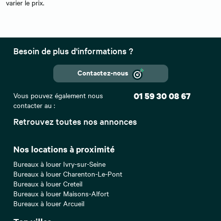
varier le prix.
Besoin de plus d'informations ?
Contactez-nous
Vous pouvez également nous
01 59 30 08 67
contacter au :
Retrouvez toutes nos annonces
Nos locations à proximité
Bureaux à louer Ivry-sur-Seine
Bureaux à louer Charenton-Le-Pont
Bureaux à louer Creteil
Bureaux à louer Maisons-Alfort
Bureaux à louer Arcueil