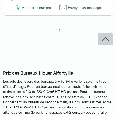
Afficher le numéro
Envoyer un message
1-1
Prix des Bureaux à louer Alfortville
Les prix des loyers des bureaux à Alfortville varient selon le type
d'état d'usage. Pour un bureau neuf ou restructuré, les prix sont
estimés entre 210 et 220 € €/m² HT HC par an . Pour un bureau
rénové, ces prix se situent entre 200 et 220 € €/m² HT HC par an .
Concernant un bureau de seconde main, les prix sont estimés entre
150 et 170 € €/m² HT HC par an . La localisation ou les services
attendus comme (le parking, espaces extérieurs, …) peuvent faire