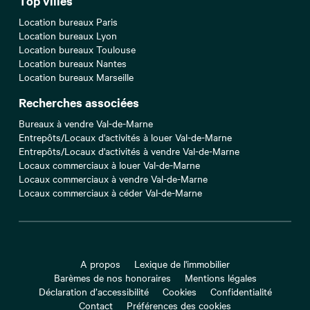
Top villes
Location bureaux Paris
Location bureaux Lyon
Location bureaux Toulouse
Location bureaux Nantes
Location bureaux Marseille
Recherches associées
Bureaux à vendre Val-de-Marne
Entrepôts/Locaux d'activités à louer Val-de-Marne
Entrepôts/Locaux d'activités à vendre Val-de-Marne
Locaux commerciaux à louer Val-de-Marne
Locaux commerciaux à vendre Val-de-Marne
Locaux commerciaux à céder Val-de-Marne
A propos
Lexique de l'immobilier
Barèmes de nos honoraires
Mentions légales
Déclaration d’accessibilité
Cookies
Confidentialité
Contact
Préférences des cookies