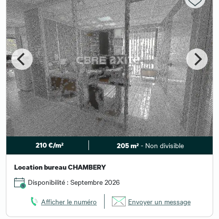
210 €/m²
- Non divisible
205 m²
Location bureau CHAMBERY
Disponibilité : Septembre 2026
Afficher le numéro
Envoyer un message