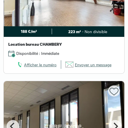
188 €/m²
- Non divisible
223 m²
Location bureau CHAMBERY
Disponibilité : Immédiate
Afficher le numéro
Envoyer un message