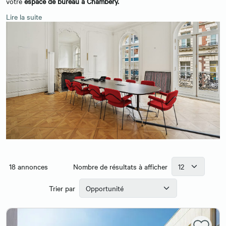
votre
espace de bureau à Chambéry.
Lire la suite
18
annonces
Nombre de résultats à afficher
Trier par