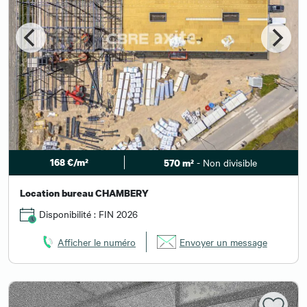
168 €/m²
- Non divisible
570 m²
Location bureau CHAMBERY
Disponibilité : FIN 2026
Afficher le numéro
Envoyer un message