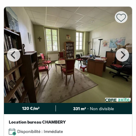
120 €/m²
- Non divisible
331 m²
Location bureau CHAMBERY
Disponibilité : Immédiate