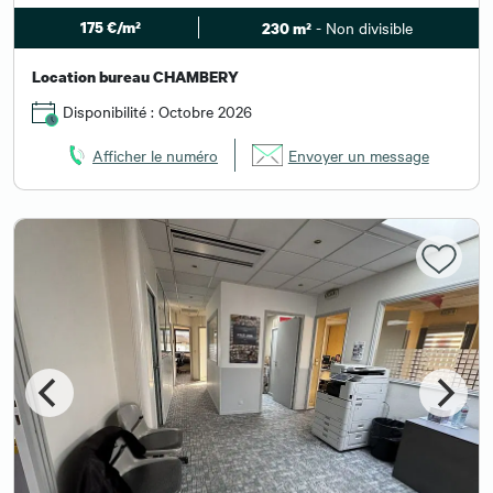
175 €/m²
- Non divisible
230 m²
Location bureau CHAMBERY
Disponibilité : Octobre 2026
Afficher le numéro
Envoyer un message