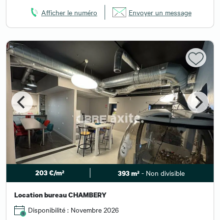
Afficher le numéro
Envoyer un message
203 €/m²
- Non divisible
393 m²
Location bureau CHAMBERY
Disponibilité : Novembre 2026