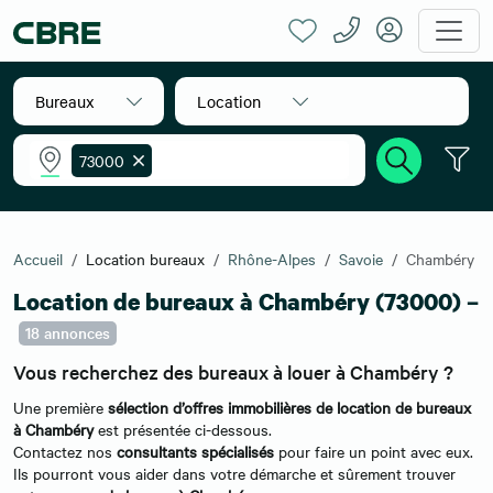
Bureaux
Location
73000
Accueil
Location bureaux
Rhône-Alpes
Savoie
Chambéry
Location de bureaux à Chambéry (73000) –
18 annonces
Vous recherchez des bureaux à louer à Chambéry ?
Une première
sélection d’offres immobilières de location de bureaux
à Chambéry
est présentée ci-dessous.
Contactez nos
consultants spécialisés
pour faire un point avec eux.
Ils pourront vous aider dans votre démarche et sûrement trouver