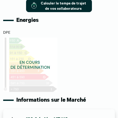
Calculer le temps de trajet
de vos collaborateurs
Energies
DPE
Informations sur le Marché