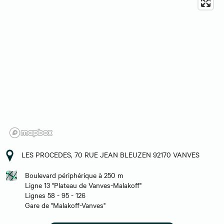
LES PROCEDES, 70 RUE JEAN BLEUZEN 92170 VANVES
Boulevard périphérique à 250 m
Ligne 13 "Plateau de Vanves-Malakoff"
Lignes 58 - 95 - 126
Gare de "Malakoff-Vanves"