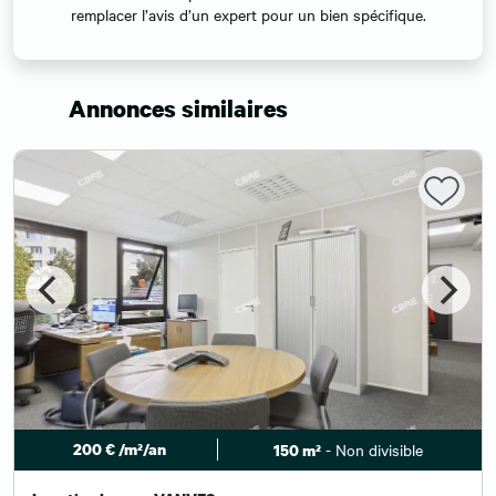
remplacer l’avis d’un expert pour un bien spécifique.
Annonces similaires
200 € /m²/an
- Non divisible
150 m²