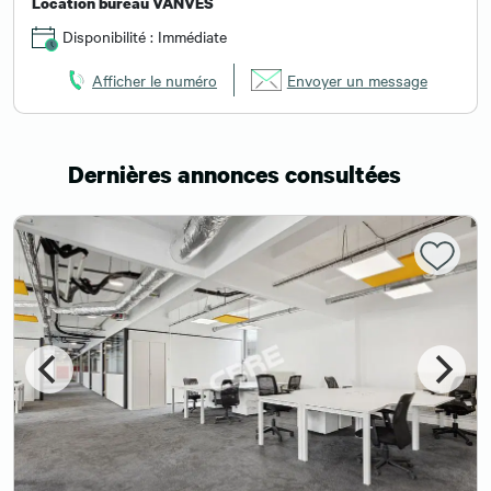
Location bureau VANVES
Disponibilité : Immédiate
Afficher le numéro
Envoyer un message
Dernières annonces consultées