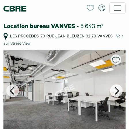
5 643 m²
Location bureau VANVES -
LES PROCEDES, 70 RUE JEAN BLEUZEN 92170 VANVES
Voir
sur Street View