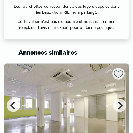
Les fourchettes correspondent à des loyers stipulés dans
les baux (hors RIE, hors parking).
Cette valeur n’est pas exhaustive et ne saurait en rien
remplacer l’avis d’un expert pour un bien spécifique.
Annonces similaires