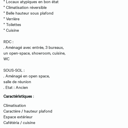
* Locaux atypiques en bon état
* Climatisation réversible
* Belle hauteur sous plafond
* Verrière
* Toilettes
* Cuisine
RDC :
. Aménagé avec entrée, 3 bureaux,
un open-space, showroom, cuisine,
WC
SOUS-SOL :
. Aménagé en open space,
salle de réunion
. Etat : Ancien
Caractéristiques
:
Climatisation
Caractère / hauteur plafond
Espace extérieur
Cafétéria / cuisine