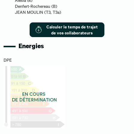
Denfert-Rochereau (B)
JEAN MOULIN (T3, T3a)
Calculer le temps de trajet
de vos collaborateurs
Energies
DPE