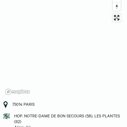
75014 PARIS
HOP. NOTRE-DAME DE BON SECOURS (58), LES PLANTES
(62)
Alésia (4)