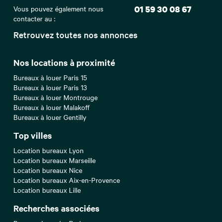
Vous pouvez également nous
01 59 30 08 67
contacter au :
Retrouvez toutes nos annonces
Nos locations à proximité
Bureaux à louer Paris 15
Bureaux à louer Paris 13
Bureaux à louer Montrouge
Bureaux à louer Malakoff
Bureaux à louer Gentilly
Top villes
Location bureaux Lyon
Location bureaux Marseille
Location bureaux Nice
Location bureaux Aix-en-Provence
Location bureaux Lille
Recherches associées