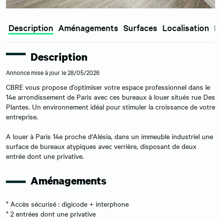
Description
Aménagements
Surfaces
Localisation
E
Description
Annonce mise à jour le 28/05/2026
CBRE vous propose d’optimiser votre espace professionnel dans le
14e arrondissement de Paris avec ces bureaux à louer situés rue Des
Plantes. Un environnement idéal pour stimuler la croissance de votre
entreprise.
A louer à Paris 14e proche d'Alésia, dans un immeuble industriel une
surface de bureaux atypiques avec verrière, disposant de deux
entrée dont une privative.
Aménagements
* Accès sécurisé : digicode + interphone
* 2 entrées dont une privative