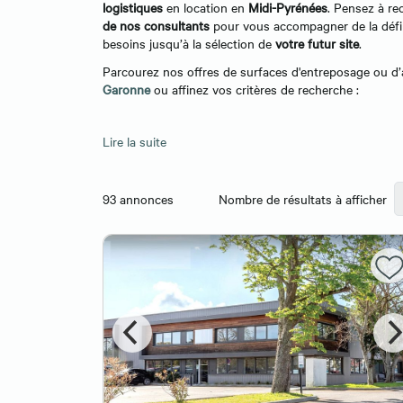
logistiques
en location en
Midi-Pyrénées
. Pensez à rec
de nos consultants
pour vous accompagner de la défi
besoins jusqu’à la sélection de
votre futur site
.
Parcourez nos offres de surfaces d'entreposage ou d’a
Garonne
ou affinez vos critères de recherche :
Lire la suite
93
annonces
Nombre de résultats à afficher