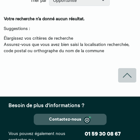
Votre recherche n'a donné aucun résultat.
Suggestions :
Élargissez vos critères de recherche
Assurez-vous que vous avez bien saisi la localisation recherchée,
code postal ou orthographe du nom de la commune
Besoin de plus d'informations ?
Contactez-nous
Vous pouvez également nous
01 59 30 08 67
contacter au :