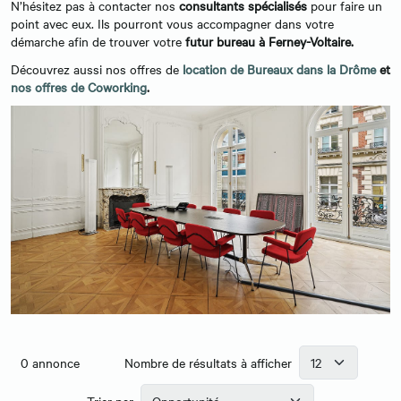
N’hésitez pas à contacter nos
consultants spécialisés
pour faire un
point avec eux. Ils pourront vous accompagner dans votre
démarche afin de trouver votre
futur bureau à Ferney-Voltaire.
Découvrez aussi nos offres de
location de Bureaux dans la Drôme
et
nos offres de Coworking
.
0
annonce
Nombre de résultats à afficher
Trier par