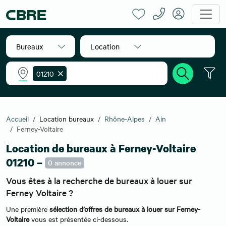
Bureaux
Location
01210
Accueil
Location bureaux
Rhône-Alpes
Ain
Ferney-Voltaire
Location de bureaux à Ferney-Voltaire
01210 –
0 annonce
Vous êtes à la recherche de bureaux à louer sur
Ferney Voltaire ?
Une première
sélection d’offres de bureaux à louer sur Ferney-
Voltaire
vous est présentée ci-dessous.