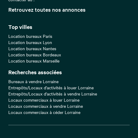
Retrouvez toutes nos annonces
Top villes
Location bureaux Paris
Location bureaux Lyon
Location bureaux Nantes
Location bureaux Bordeaux
Location bureaux Marseille
Recherches associées
Bureaux à vendre Lorraine
Entrepôts/Locaux d'activités à louer Lorraine
Entrepôts/Locaux d'activités à vendre Lorraine
Locaux commerciaux à louer Lorraine
Locaux commerciaux à vendre Lorraine
Locaux commerciaux à céder Lorraine