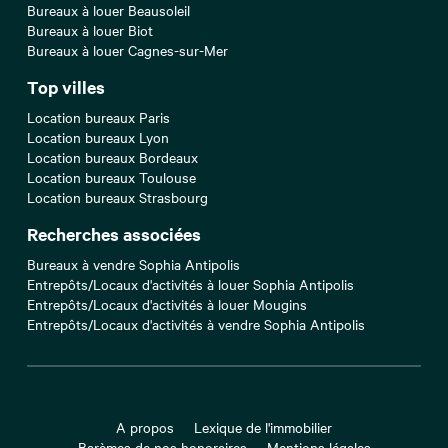
Bureaux à louer Beausoleil
Bureaux à louer Biot
Bureaux à louer Cagnes-sur-Mer
Top villes
Location bureaux Paris
Location bureaux Lyon
Location bureaux Bordeaux
Location bureaux Toulouse
Location bureaux Strasbourg
Recherches associées
Bureaux à vendre Sophia Antipolis
Entrepôts/Locaux d'activités à louer Sophia Antipolis
Entrepôts/Locaux d'activités à louer Mougins
Entrepôts/Locaux d'activités à vendre Sophia Antipolis
A propos
Lexique de l'immobilier
Barèmes de nos honoraires
Mentions légales