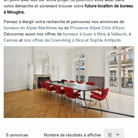
votre démarche et sûrement trouver votre
future location de bureau
à Mougins.
Pensez à élargir votre recherche et parcourez nos annonces de
bureaux en Alpes-Maritimes
ou en
Provence-Alpes-Côte d'Azur
.
Découvrez aussi nos offres de
bureaux à louer à Nice
, à
Vallauris
, à
Cannes
et
nos offres de Coworking à Nice et Sophia Antipolis
8
annonces
Nombre de résultats à afficher