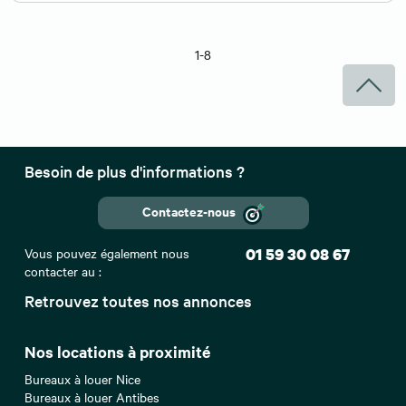
1-8
Besoin de plus d'informations ?
Contactez-nous
Vous pouvez également nous
01 59 30 08 67
contacter au :
Retrouvez toutes nos annonces
Nos locations à proximité
Bureaux à louer Nice
Bureaux à louer Antibes