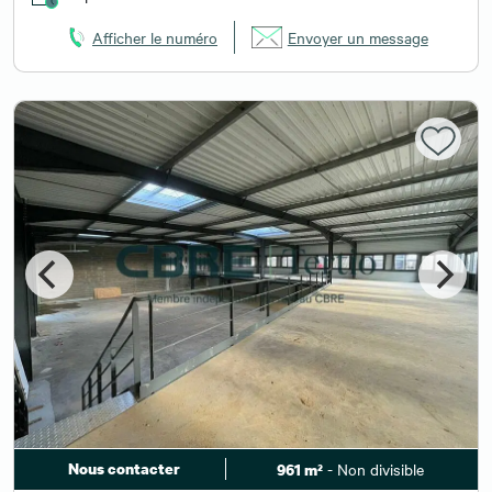
Afficher le numéro
Envoyer un message
Nous contacter
- Non divisible
961 m²