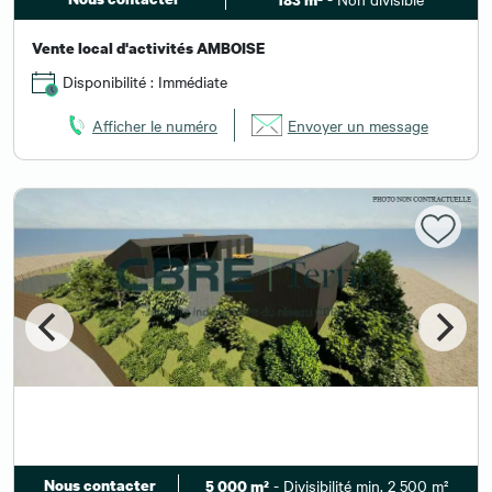
Vente local d'activités AMBOISE
Disponibilité : Immédiate
Afficher le numéro
Envoyer un message
Nous contacter
- Divisibilité min. 2 500 m²
5 000 m²