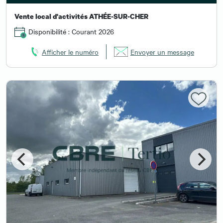
Vente local d'activités ATHÉE-SUR-CHER
Disponibilité : Courant 2026
Afficher le numéro
Envoyer un message