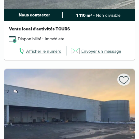
Nous contacter
- Non divisible
1 110 m²
Vente local d'activités TOURS
Disponibilité : Immédiate
Afficher le numéro
Envoyer un message