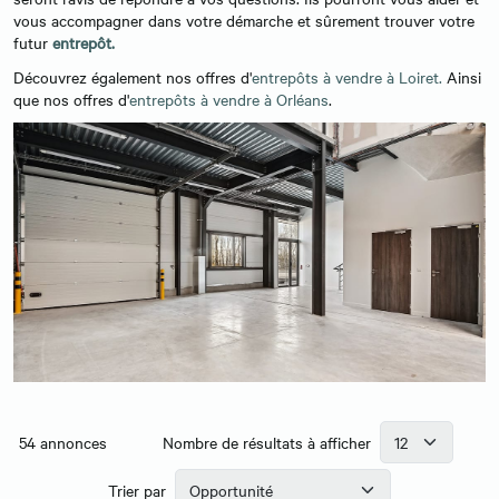
vous accompagner dans votre démarche et sûrement trouver votre
futur
entrepôt
.
Découvrez également nos offres d'
entrepôts à vendre à Loiret.
Ainsi
que nos offres d'
entrepôts à vendre à Orléans
.
54
annonces
Nombre de résultats à afficher
Trier par