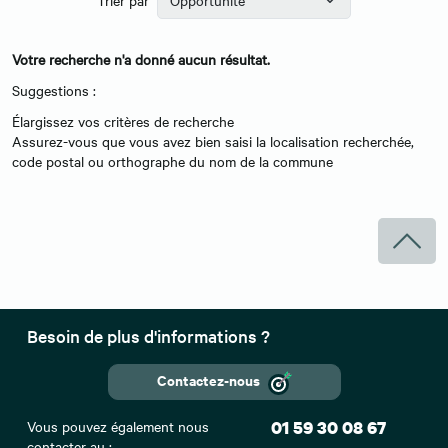
Votre recherche n'a donné aucun résultat.
Suggestions :
Élargissez vos critères de recherche
Assurez-vous que vous avez bien saisi la localisation recherchée,
code postal ou orthographe du nom de la commune
Besoin de plus d'informations ?
Contactez-nous
Vous pouvez également nous
01 59 30 08 67
contacter au :