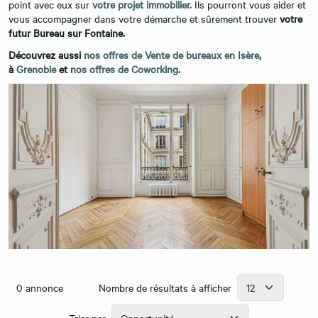
point avec eux sur
votre projet immobilier.
Ils pourront vous aider et
vous accompagner dans votre démarche et sûrement trouver
votre
futur Bureau sur Fontaine.
Découvrez aussi
nos offres de Vente de bureaux en Isère
,
à
Grenoble
et
nos offres de Coworking
.
0
annonce
Nombre de résultats à afficher
Trier par