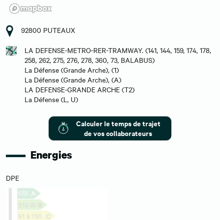
92800 PUTEAUX
LA DEFENSE-METRO-RER-TRAMWAY. (141, 144, 159, 174, 178,
258, 262, 275, 276, 278, 360, 73, BALABUS)
La Défense (Grande Arche), (1)
La Défense (Grande Arche), (A)
LA DEFENSE-GRANDE ARCHE (T2)
La Défense (L, U)
Calculer le temps de trajet
de vos collaborateurs
Energies
DPE