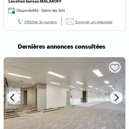
Location bureau MALAKOFF
Disponibilité : Selon les lots
Afficher le numéro
Envoyer un message
Dernières annonces consultées