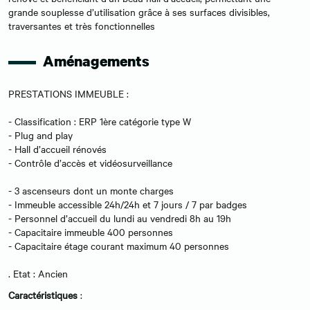
grande souplesse d’utilisation grâce à ses surfaces divisibles,
traversantes et très fonctionnelles
Aménagements
PRESTATIONS IMMEUBLE :
- Classification : ERP 1ère catégorie type W
- Plug and play
- Hall d’accueil rénovés
- Contrôle d’accès et vidéosurveillance
- 3 ascenseurs dont un monte charges
- Immeuble accessible 24h/24h et 7 jours / 7 par badges
- Personnel d’accueil du lundi au vendredi 8h au 19h
- Capacitaire immeuble 400 personnes
- Capacitaire étage courant maximum 40 personnes
. Etat : Ancien
Caractéristiques
: