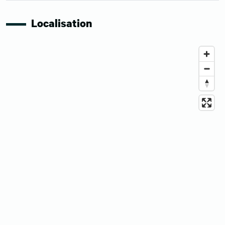
Localisation