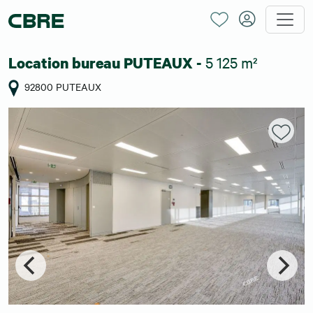
5 125 m²
Location bureau PUTEAUX -
92800 PUTEAUX