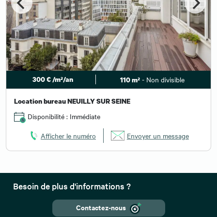
300 € /m²/an
- Non divisible
110 m²
Location bureau NEUILLY SUR SEINE
Disponibilité : Immédiate
Afficher le numéro
Envoyer un message
Besoin de plus d'informations ?
Contactez-nous