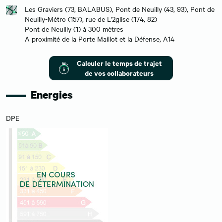
Les Graviers (73, BALABUS), Pont de Neuilly (43, 93), Pont de
Neuilly-Métro (157), rue de L'2glise (174, 82)
Pont de Neuilly (1) à 300 mètres
A proximité de la Porte Maillot et la Défense, A14
Calculer le temps de trajet
de vos collaborateurs
Energies
DPE