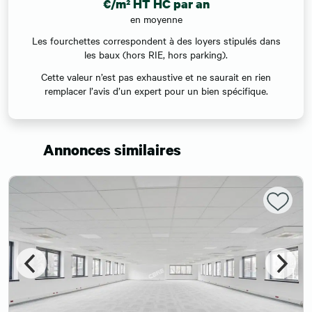
€/m² HT HC par an
en moyenne
Les fourchettes correspondent à des loyers stipulés dans
les baux (hors RIE, hors parking).
Cette valeur n’est pas exhaustive et ne saurait en rien
remplacer l’avis d’un expert pour un bien spécifique.
Annonces similaires