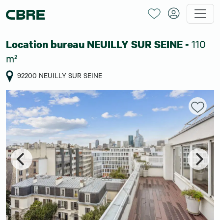
110
Location bureau NEUILLY SUR SEINE -
m²
92200 NEUILLY SUR SEINE