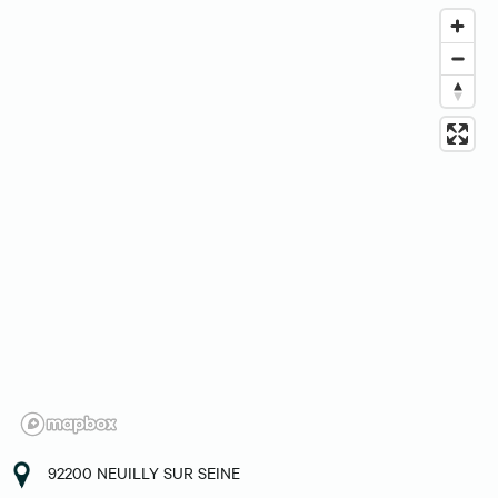
92200 NEUILLY SUR SEINE