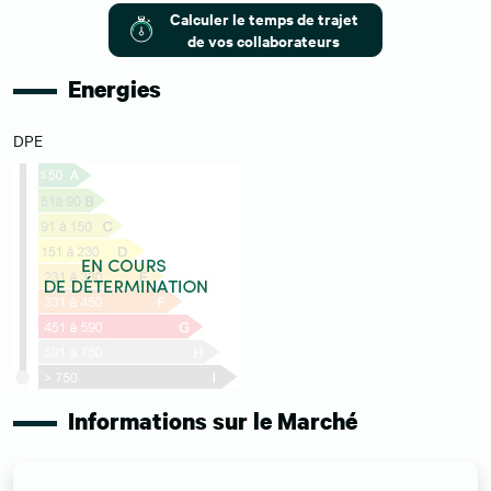
Calculer le temps de trajet
de vos collaborateurs
Energies
DPE
Informations sur le Marché