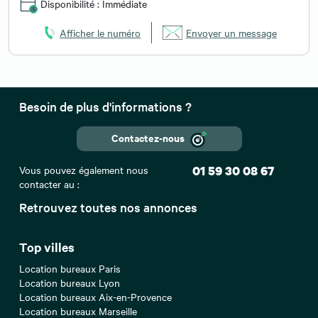
Disponibilité : Immédiate
Afficher le numéro
Envoyer un message
Besoin de plus d'informations ?
Contactez-nous
Vous pouvez également nous
01 59 30 08 67
contacter au :
Retrouvez toutes nos annonces
Top villes
Location bureaux Paris
Location bureaux Lyon
Location bureaux Aix-en-Provence
Location bureaux Marseille