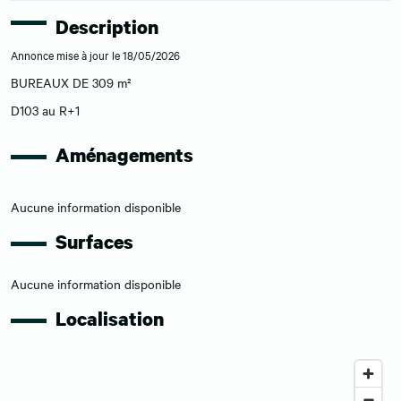
Description
Annonce mise à jour le 18/05/2026
BUREAUX DE 309 m²
D103 au R+1
Aménagements
Aucune information disponible
Surfaces
Aucune information disponible
Localisation