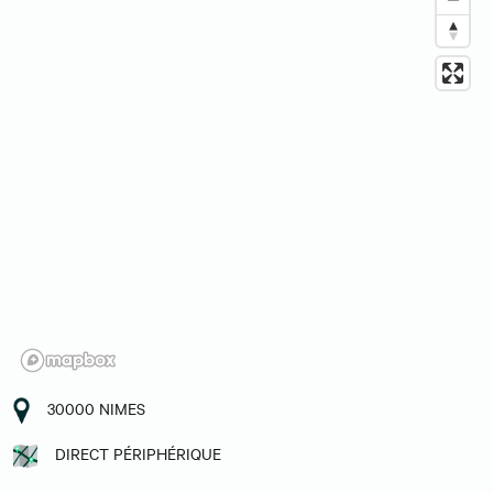
30000 NIMES
DIRECT PÉRIPHÉRIQUE