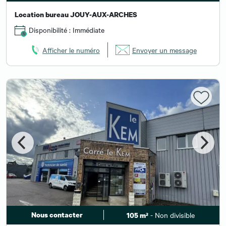
Location bureau JOUY-AUX-ARCHES
Disponibilité : Immédiate
Afficher le numéro
Envoyer un message
Nous contacter
- Non divisible
105 m²