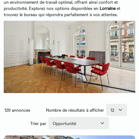
un environnement de travail optimal, offrant ainsi confort et
productivité. Explorez nos options disponibles en
Lorraine
et
trouvez le bureau qui répondra parfaitement à vos attentes.
129
annonces
Nombre de résultats à afficher
Trier par