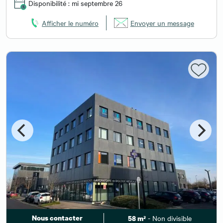
Disponibilité : mi septembre 26
Afficher le numéro
Envoyer un message
Nous contacter
- Non divisible
58 m²