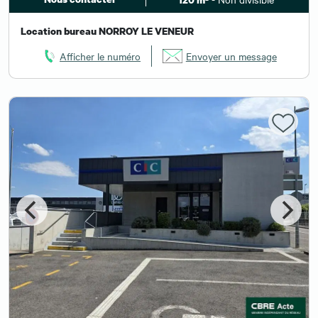
Location bureau NORROY LE VENEUR
Afficher le numéro
Envoyer un message