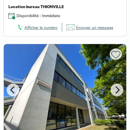
Location bureau THIONVILLE
Disponibilité : Immédiate
Afficher le numéro
Envoyer un message