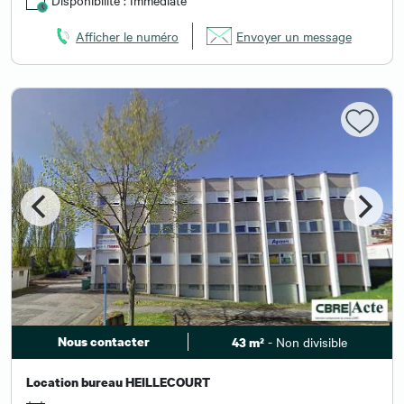
Afficher le numéro
Envoyer un message
Nous contacter
- Non divisible
43 m²
Location bureau HEILLECOURT