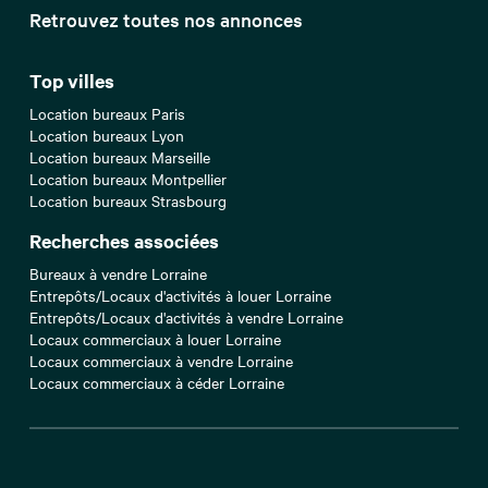
Retrouvez toutes nos annonces
Top villes
Location bureaux Paris
Location bureaux Lyon
Location bureaux Marseille
Location bureaux Montpellier
Location bureaux Strasbourg
Recherches associées
Bureaux à vendre Lorraine
Entrepôts/Locaux d'activités à louer Lorraine
Entrepôts/Locaux d'activités à vendre Lorraine
Locaux commerciaux à louer Lorraine
Locaux commerciaux à vendre Lorraine
Locaux commerciaux à céder Lorraine