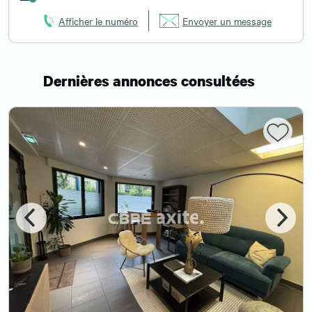
Afficher le numéro
Envoyer un message
Dernières annonces consultées