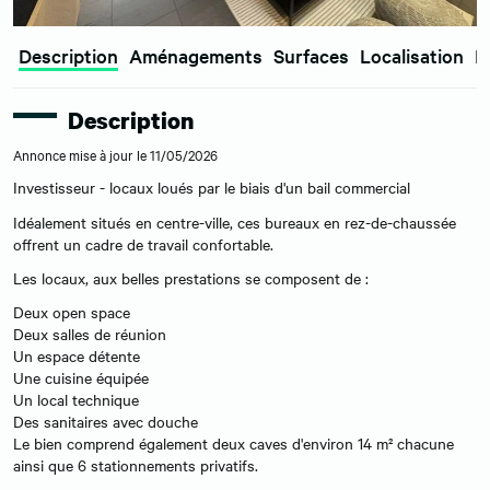
Description
Aménagements
Surfaces
Localisation
E
Description
Annonce mise à jour le 11/05/2026
Investisseur - locaux loués par le biais d'un bail commercial
Idéalement situés en centre-ville, ces bureaux en rez-de-chaussée
offrent un cadre de travail confortable.
Les locaux, aux belles prestations se composent de :
Deux open space
Deux salles de réunion
Un espace détente
Une cuisine équipée
Un local technique
Des sanitaires avec douche
Le bien comprend également deux caves d'environ 14 m² chacune
ainsi que 6 stationnements privatifs.