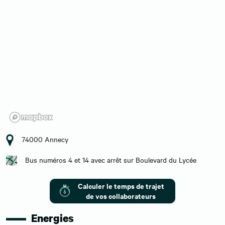
74000 Annecy
Bus numéros 4 et 14 avec arrêt sur Boulevard du Lycée
Calculer le temps de trajet
de vos collaborateurs
Energies