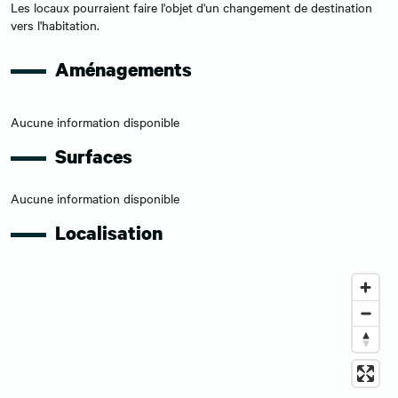
Les locaux pourraient faire l'objet d'un changement de destination
vers l'habitation.
Aménagements
Aucune information disponible
Surfaces
Aucune information disponible
Localisation