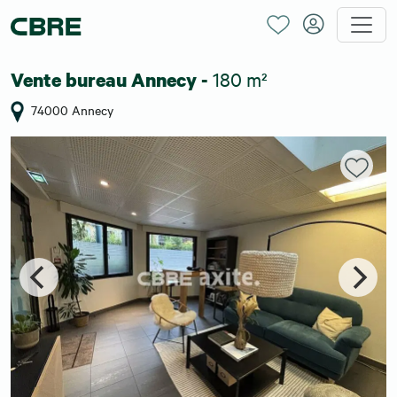
180 m²
Vente bureau Annecy -
74000 Annecy