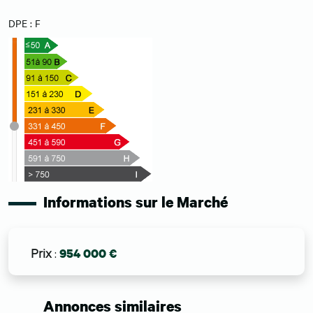
DPE : F
Informations sur le Marché
Prix
:
954 000 €
Annonces similaires