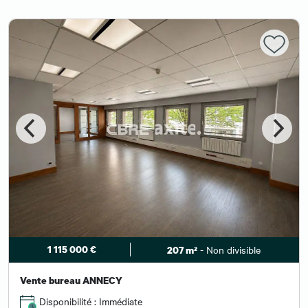
1 115 000 €
- Non divisible
207 m²
Vente bureau ANNECY
Disponibilité : Immédiate