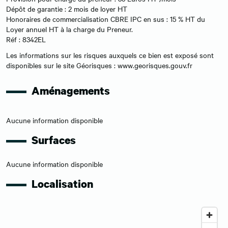
Dépôt de garantie : 2 mois de loyer HT
Honoraires de commercialisation CBRE IPC en sus : 15 % HT du
Loyer annuel HT à la charge du Preneur.
Réf : 8342EL
Les informations sur les risques auxquels ce bien est exposé sont
disponibles sur le site Géorisques : www.georisques.gouv.fr
Aménagements
Aucune information disponible
Surfaces
Aucune information disponible
Localisation