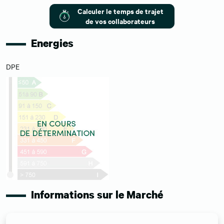
Calculer le temps de trajet
de vos collaborateurs
Energies
DPE
Informations sur le Marché