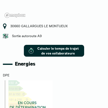
30660 GALLARGUES LE MONTUEUX
Sortie autoroute A9
Calculer le temps de trajet
de vos collaborateurs
Energies
DPE