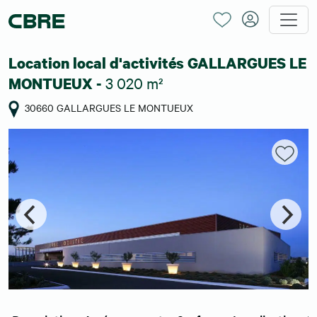
Location local d'activités GALLARGUES LE
3 020 m²
MONTUEUX -
30660 GALLARGUES LE MONTUEUX