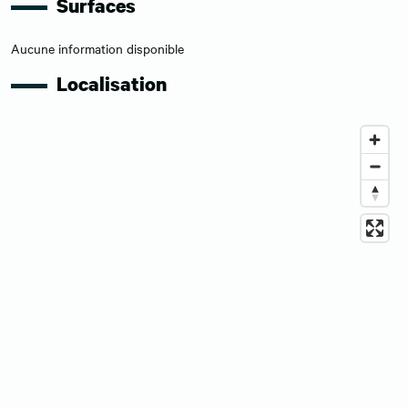
Surfaces
Aucune information disponible
Localisation