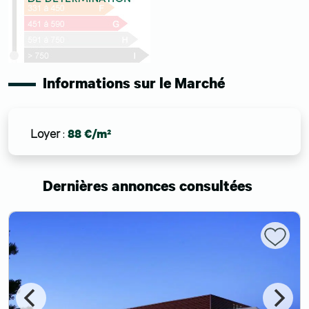
Informations sur le Marché
Loyer
:
88 €/m²
Dernières annonces consultées