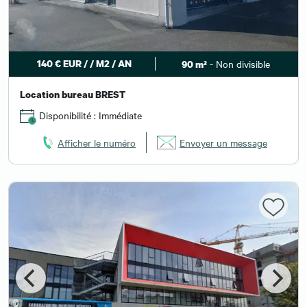
140 € EUR / / M2 / AN
- Non divisible
90 m²
Location bureau BREST
Disponibilité : Immédiate
Afficher le numéro
Envoyer un message