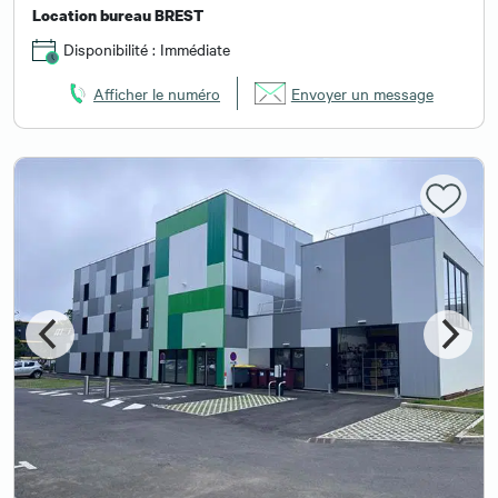
Location bureau BREST
Disponibilité : Immédiate
Afficher le numéro
Envoyer un message