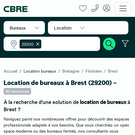
Bureaux
Location
29200
Accueil
Location bureaux
Bretagne
Finistère
Brest
Location de bureaux à Brest (29200) –
83 annonces
À la recherche d'une solution de
location de bureaux
à
Brest ?
Naviguez parmi nos nombreuses offres pour découvrir des espaces
professionnels adaptés à vos besoins. Que vous cherchiez un open
space moderne ou des bureaux fermés, nos consultants vous