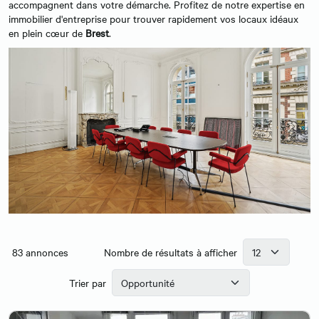
accompagnent dans votre démarche. Profitez de notre expertise en
immobilier d'entreprise pour trouver rapidement vos locaux idéaux
en plein cœur de
Brest
.
83
annonces
Nombre de résultats à afficher
Trier par