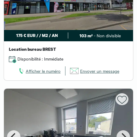
175 € EUR / / M2 / AN
- Non divisible
103 m²
Location bureau BREST
Disponibilité : Immédiate
Afficher le numéro
Envoyer un message