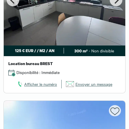
125 € EUR / / M2 / AN
- Non divisible
300 m²
Location bureau BREST
Disponibilité : Immédiate
Afficher le numéro
Envoyer un message