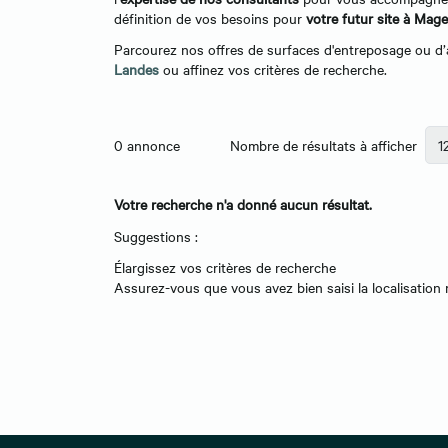
définition de vos besoins pour
votre futur site à Mag
Parcourez nos offres de surfaces d'entreposage ou d’
Landes
ou affinez vos critères de recherche.
0
annonce
Nombre de résultats à afficher
Votre recherche n'a donné aucun résultat.
Suggestions :
Élargissez vos critères de recherche
Assurez-vous que vous avez bien saisi la localisati