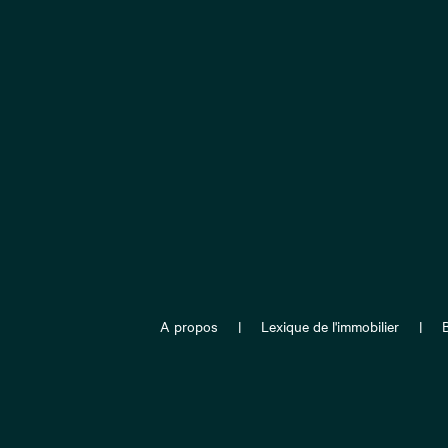
A propos
Lexique de l'immobilier