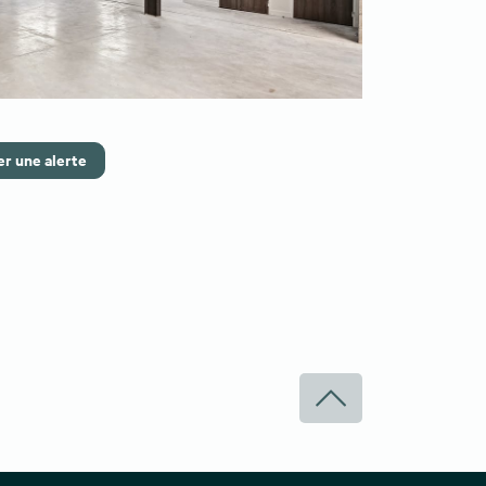
r une alerte