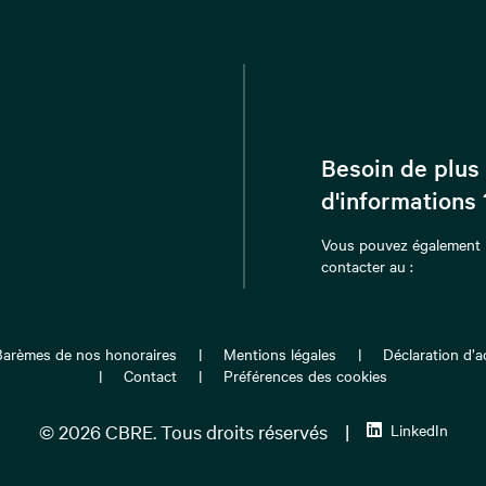
Besoin de plus
d'informations 
Vous pouvez également
contacter au :
Barèmes de nos honoraires
Mentions légales
Déclaration d’ac
Contact
Préférences des cookies
© 2026 CBRE. Tous droits réservés
|
LinkedIn