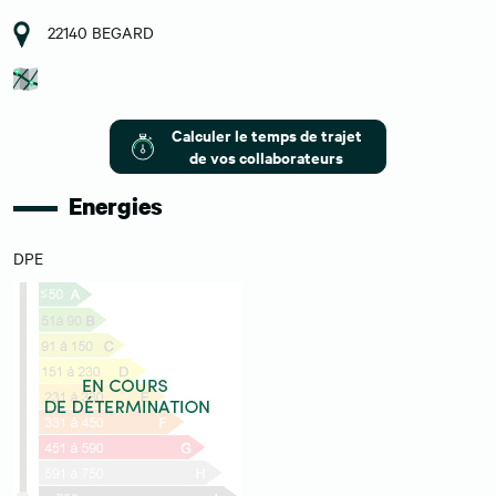
22140 BEGARD
Calculer le temps de trajet
de vos collaborateurs
Energies
DPE