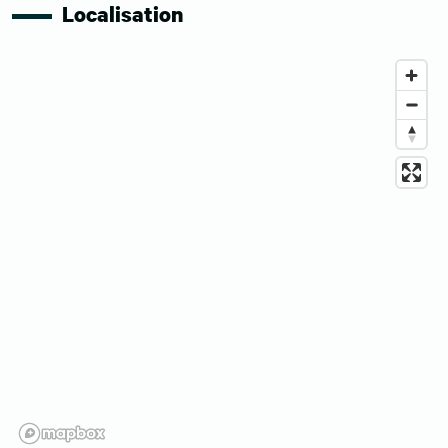
Localisation