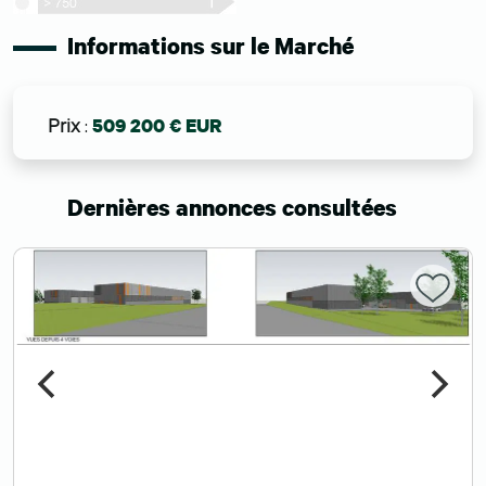
Informations sur le Marché
Prix
:
509 200 € EUR
Dernières annonces consultées